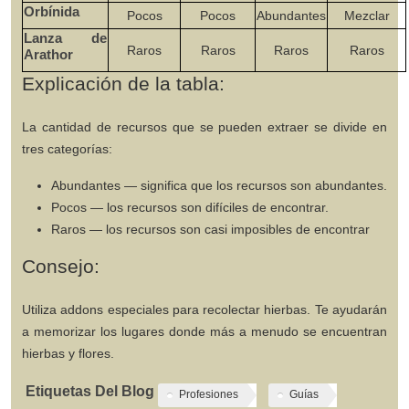
Orbínida
Pocos
Pocos
Abundantes
Mezclar
Lanza de
Raros
Raros
Raros
Raros
Arathor
Explicación de la tabla:
La cantidad de recursos que se pueden extraer se divide en
tres categorías:
Abundantes
— significa que los recursos son abundantes.
Pocos
— los recursos son difíciles de encontrar.
Raros
— los recursos son casi imposibles de encontrar
Consejo:
Utiliza addons especiales para recolectar hierbas. Te ayudarán
a memorizar los lugares donde más a menudo se encuentran
hierbas y flores.
Etiquetas Del Blog
Profesiones
Guías