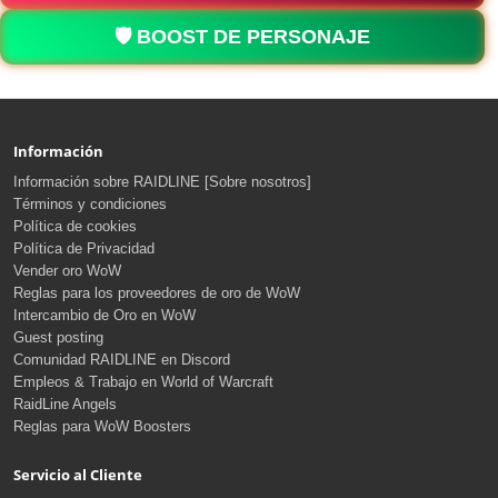
🛡️ BOOST DE PERSONAJE
Información
Información sobre RAIDLINE [Sobre nosotros]
Términos y condiciones
Política de cookies
Política de Privacidad
Vender oro WoW
Reglas para los proveedores de oro de WoW
Intercambio de Oro en WoW
Guest posting
Comunidad RAIDLINE en Discord
Empleos & Trabajo en World of Warcraft
RaidLine Angels
Reglas para WoW Boosters
Servicio al Cliente