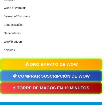
World of Warcraft
Season of Discovery
Bandas [Guías]
Generadores
WoW bloggers
Artículos
💰 ORO BARATO DE WOW
🪙 COMPRAR SUSCRIPCIÓN DE WOW
⚡ TORRE DE MAGOS EN 10 MINUTOS