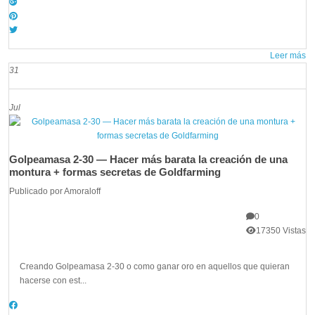
Leer más
31
Jul
Golpeamasa 2-30 — Hacer más barata la creación de una
montura + formas secretas de Goldfarming
Publicado por
Amoraloff
0
17350 Vistas
Creando Golpeamasa 2-30 o como ganar oro en aquellos que quieran
hacerse con est...