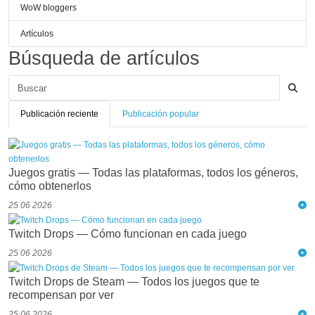
WoW bloggers
Artículos
Búsqueda de artículos
Publicación reciente
Publicación popular
Juegos gratis — Todas las plataformas, todos los géneros,
cómo obtenerlos
25 06 2026
Twitch Drops — Cómo funcionan en cada juego
25 06 2026
Twitch Drops de Steam — Todos los juegos que te
recompensan por ver
25 06 2026