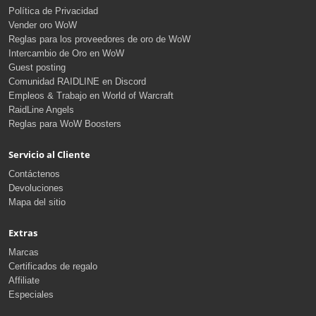
Política de Privacidad
Vender oro WoW
Reglas para los proveedores de oro de WoW
Intercambio de Oro en WoW
Guest posting
Comunidad RAIDLINE en Discord
Empleos & Trabajo en World of Warcraft
RaidLine Angels
Reglas para WoW Boosters
Servicio al Cliente
Contáctenos
Devoluciones
Mapa del sitio
Extras
Marcas
Certificados de regalo
Affiliate
Especiales