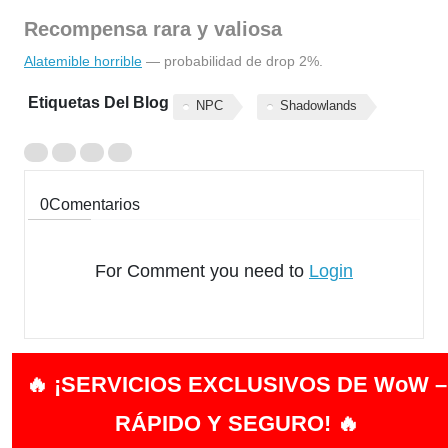
Recompensa rara y valiosa
Alatemible horrible
— probabilidad de drop 2%.
Etiquetas Del Blog
NPC
Shadowlands
0
Comentarios
For Comment you need to
Login
🔥 ¡SERVICIOS EXCLUSIVOS DE WoW –
RÁPIDO Y SEGURO! 🔥