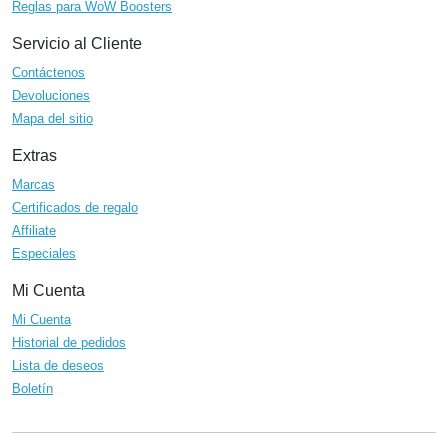
Reglas para WoW Boosters
Servicio al Cliente
Contáctenos
Devoluciones
Mapa del sitio
Extras
Marcas
Certificados de regalo
Affiliate
Especiales
Mi Cuenta
Mi Cuenta
Historial de pedidos
Lista de deseos
Boletín