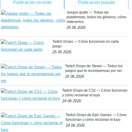
Publicación reciente
Publicación popular
Juegos gratis — Todas las
plataformas, todos los géneros, cómo
obtenerlos
25 06 2026
Twitch Drops — Cómo funcionan en cada
juego
25 06 2026
Twitch Drops de Steam — Todos los
juegos que te recompensan por ver
25 06 2026
Twitch Drops de CS2 — Cómo funcionan
y cómo reclamar el tuyo
24 06 2026
Twitch Drops de Epic Games — Cómo
funcionan y cómo reclamar el tuyo
24 06 2026