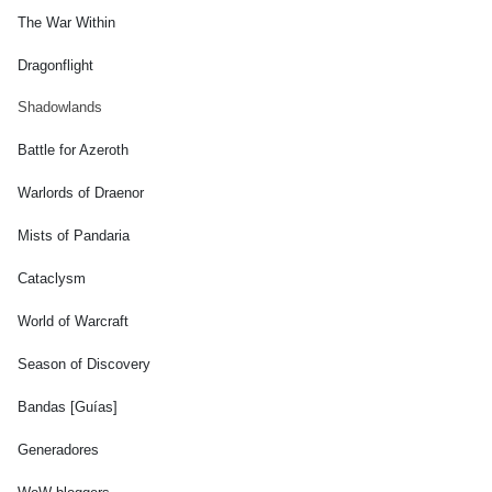
The War Within
Dragonflight
Shadowlands
Battle for Azeroth
Warlords of Draenor
Mists of Pandaria
Cataclysm
World of Warcraft
Season of Discovery
Bandas [Guías]
Generadores