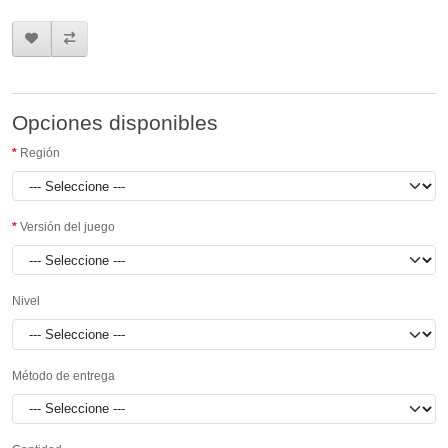
Opciones disponibles
Región
Versión del juego
Nivel
Método de entrega