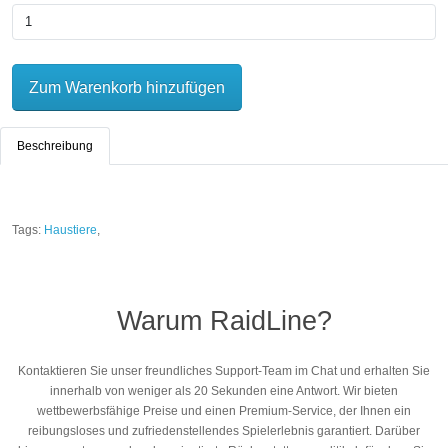
Zum Warenkorb hinzufügen
Beschreibung
Tags:
Haustiere
,
Warum RaidLine?
Kontaktieren Sie unser freundliches Support-Team im Chat und erhalten Sie
innerhalb von weniger als 20 Sekunden eine Antwort. Wir bieten
wettbewerbsfähige Preise und einen Premium-Service, der Ihnen ein
reibungsloses und zufriedenstellendes Spielerlebnis garantiert. Darüber