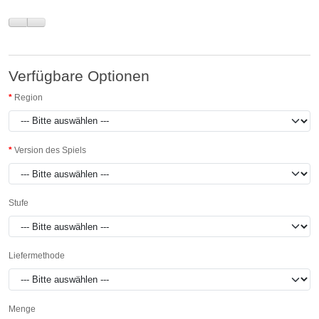
Verfügbare Optionen
Region
Version des Spiels
Stufe
Liefermethode
Menge