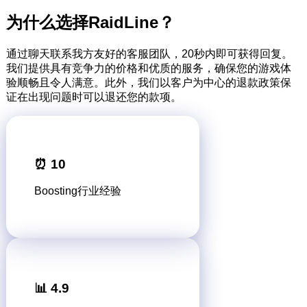
为什么选择RaidLine？
通过聊天联系我方友好的客服团队，20秒内即可获得回复。
我们提供具有竞争力的价格和优质的服务，确保您的游戏体
验顺畅且令人满意。此外，我们以客户为中心的退款政策保
证在出现问题时可以退还您的款项。
⏰ 10
Boosting行业经验
📊 4.9