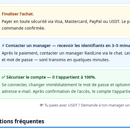
Finaliser l'achat.
Payer en toute sécurité via Visa, Mastercard, PayPal ou USDT. Le 
commande confirmée.
⚡ Contacter un manager — recevoir les identifiants en 3–5 minu
Après le paiement, contacter un manager RaidLine via le chat. Le
et mot de passe — sont transmis en quelques minutes.
✅ Sécuriser le compte — il t'appartient à 100%.
Se connecter, changer immédiatement le mot de passe et optionn
adresse e-mail. Après confirmation de l'accès, le compte t'apparti
💸 Tu paies avec USDT ? Demande à ton manager un
tions fréquentes