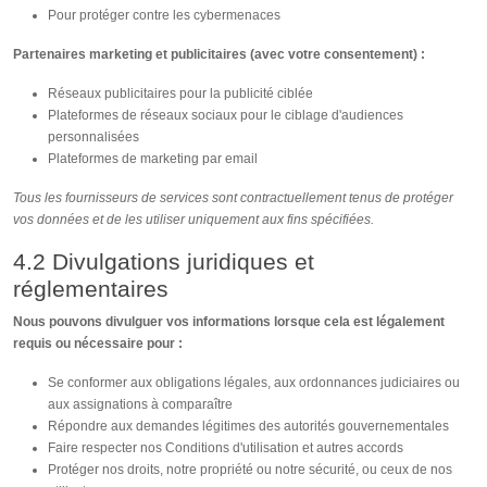
Pour protéger contre les cybermenaces
Partenaires marketing et publicitaires (avec votre consentement) :
Réseaux publicitaires pour la publicité ciblée
Plateformes de réseaux sociaux pour le ciblage d'audiences
personnalisées
Plateformes de marketing par email
Tous les fournisseurs de services sont contractuellement tenus de protéger
vos données et de les utiliser uniquement aux fins spécifiées.
4.2 Divulgations juridiques et
réglementaires
Nous pouvons divulguer vos informations lorsque cela est légalement
requis ou nécessaire pour :
Se conformer aux obligations légales, aux ordonnances judiciaires ou
aux assignations à comparaître
Répondre aux demandes légitimes des autorités gouvernementales
Faire respecter nos Conditions d'utilisation et autres accords
Protéger nos droits, notre propriété ou notre sécurité, ou ceux de nos