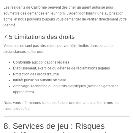
Les résidents de Californie peuvent désigner un agent autorisé pour
soumettre des demandes en leur nom. L'agent doit fournir une autorisation
écrite, et nous pouvons toujours vous demander de vérifier directement votre
identité.
7.5 Limitations des droits
Vos droits ne sont pas absolus et peuvent être limités dans certaines
circonstances, telles que :
Conformité aux obligations légales
Établissement, exercice ou défense de réclamations légales
Protection des droits d'autrui
Intérêt public ou autorité officielle
Archivage, recherche ou objectifs statistiques (avec des garanties
appropriées)
Nous vous informerons si nous refusons une demande et fournirons les
raisons du refus.
8. Services de jeu : Risques