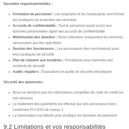
Garanties organisationnelles :
Formation du personnel :
Les employés et les contractants sont formés
aux pratiques de protection des données
Accords de confidentialité :
Tout le personnel ayant accès aux
données personnelles signe des accords de confidentialité
Minimisation des données :
Nous collectons uniquement les données
nécessaires aux fins spécifiées
Gestion des fournisseurs :
Les processeurs tiers sont évalués pour
leurs pratiques de sécurité
Plan de réponse aux incidents :
Procédures pour répondre aux
incidents de sécurité
Audits réguliers :
Évaluations et audits de sécurité périodiques
Sécurité des paiements :
Nous ne stockons pas les informations complètes de carte de crédit sur
nos serveurs
Le traitement des paiements est effectué par des processeurs tiers
conformes PCI-DSS de niveau 1
La tokenisation est utilisée pour protéger les données de paiement
9.2 Limitations et vos responsabilités