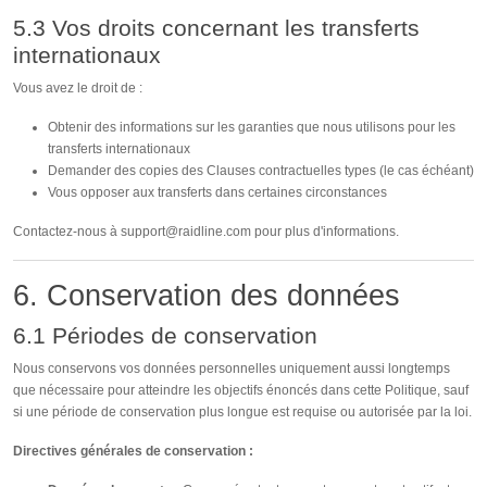
5.3 Vos droits concernant les transferts
internationaux
Vous avez le droit de :
Obtenir des informations sur les garanties que nous utilisons pour les
transferts internationaux
Demander des copies des Clauses contractuelles types (le cas échéant)
Vous opposer aux transferts dans certaines circonstances
Contactez-nous à
support@raidline.com
pour plus d'informations.
6. Conservation des données
6.1 Périodes de conservation
Nous conservons vos données personnelles uniquement aussi longtemps
que nécessaire pour atteindre les objectifs énoncés dans cette Politique, sauf
si une période de conservation plus longue est requise ou autorisée par la loi.
Directives générales de conservation :