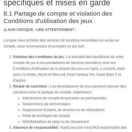
spécifiques et mises en garde
8.1 Partage de compte et violation des
Conditions d'utilisation des jeux
⚠️ AVIS CRITIQUE - LIRE ATTENTIVEMENT :
Lorsque vous achetez des services de boosting nécessitant un accès au
compte, vous reconnaissez et acceptez ce qui suit :
Violation des conditions du jeu :
Le transfert des identifiants de votre
compte de jeu à nos prestataires de services (boosters) viole les
Conditions d'utilisation de la plupart des jeux en ligne, y compris, mais
sans s'y limiter, World of Warcraft, Final Fantasy XIV, Guild Wars 2 et
d'autres.
Risque de sanctions :
Les développeurs de jeux peuvent imposer des
sanctions pour le partage de compte, notamment :
Interdictions de compte temporaires ou permanentes
Suspensions de personnages
Suppression d'objets, de devises ou de réalisations
Perte de privilèges de compte
Réinitialisation de rang ou de classement
Absence de responsabilité :
RaidLine.com n'est PAS responsable des