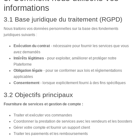
informations
3.1 Base juridique du traitement (RGPD)
Nous traitons vos données personnelles sur la base des fondements
juridiques suivants :
Exécution du contrat
- nécessaire pour fournir les services que vous
avez demandés
Intérêts légitimes
- pour exploiter, améliorer et protéger notre
Plateforme
Obligation légale
- pour se conformer aux lois et réglementations
applicables
Consentement
- lorsque explicitement fourni à des fins spécifiques
3.2 Objectifs principaux
Fourniture de services et gestion de compte :
Traiter et exécuter vos commandes
Coordonner la prestation de services avec les vendeurs et les boosters
Gérer votre compte et fournir un support client
Traiter les paiements et les remboursements