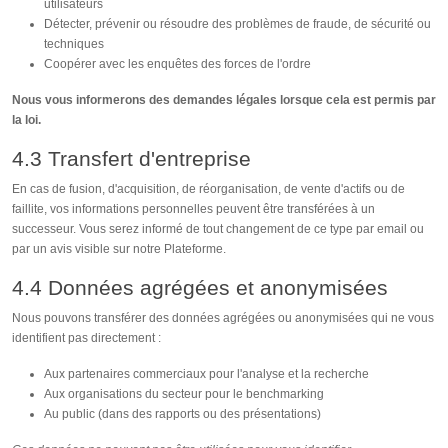
utilisateurs
Détecter, prévenir ou résoudre des problèmes de fraude, de sécurité ou
techniques
Coopérer avec les enquêtes des forces de l'ordre
Nous vous informerons des demandes légales lorsque cela est permis par
la loi.
4.3 Transfert d'entreprise
En cas de fusion, d'acquisition, de réorganisation, de vente d'actifs ou de
faillite, vos informations personnelles peuvent être transférées à un
successeur. Vous serez informé de tout changement de ce type par email ou
par un avis visible sur notre Plateforme.
4.4 Données agrégées et anonymisées
Nous pouvons transférer des données agrégées ou anonymisées qui ne vous
identifient pas directement :
Aux partenaires commerciaux pour l'analyse et la recherche
Aux organisations du secteur pour le benchmarking
Au public (dans des rapports ou des présentations)