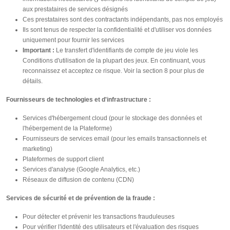
aux prestataires de services désignés
Ces prestataires sont des contractants indépendants, pas nos employés
Ils sont tenus de respecter la confidentialité et d'utiliser vos données
uniquement pour fournir les services
Important :
Le transfert d'identifiants de compte de jeu viole les
Conditions d'utilisation de la plupart des jeux. En continuant, vous
reconnaissez et acceptez ce risque. Voir la section 8 pour plus de
détails.
Fournisseurs de technologies et d'infrastructure :
Services d'hébergement cloud (pour le stockage des données et
l'hébergement de la Plateforme)
Fournisseurs de services email (pour les emails transactionnels et
marketing)
Plateformes de support client
Services d'analyse (Google Analytics, etc.)
Réseaux de diffusion de contenu (CDN)
Services de sécurité et de prévention de la fraude :
Pour détecter et prévenir les transactions frauduleuses
Pour vérifier l'identité des utilisateurs et l'évaluation des risques