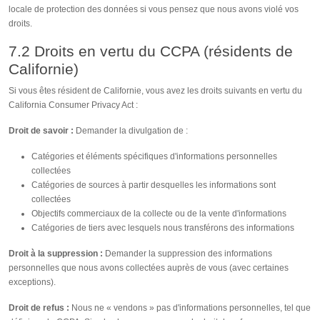
locale de protection des données si vous pensez que nous avons violé vos
droits.
7.2 Droits en vertu du CCPA (résidents de
Californie)
Si vous êtes résident de Californie, vous avez les droits suivants en vertu du
California Consumer Privacy Act :
Droit de savoir :
Demander la divulgation de :
Catégories et éléments spécifiques d'informations personnelles
collectées
Catégories de sources à partir desquelles les informations sont
collectées
Objectifs commerciaux de la collecte ou de la vente d'informations
Catégories de tiers avec lesquels nous transférons des informations
Droit à la suppression :
Demander la suppression des informations
personnelles que nous avons collectées auprès de vous (avec certaines
exceptions).
Droit de refus :
Nous ne « vendons » pas d'informations personnelles, tel que