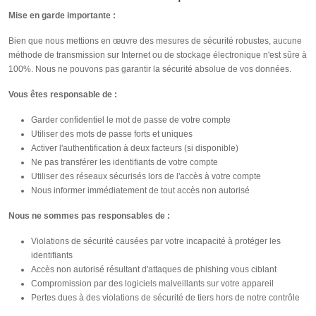
Mise en garde importante :
Bien que nous mettions en œuvre des mesures de sécurité robustes, aucune
méthode de transmission sur Internet ou de stockage électronique n'est sûre à
100%. Nous ne pouvons pas garantir la sécurité absolue de vos données.
Vous êtes responsable de :
Garder confidentiel le mot de passe de votre compte
Utiliser des mots de passe forts et uniques
Activer l'authentification à deux facteurs (si disponible)
Ne pas transférer les identifiants de votre compte
Utiliser des réseaux sécurisés lors de l'accès à votre compte
Nous informer immédiatement de tout accès non autorisé
Nous ne sommes pas responsables de :
Violations de sécurité causées par votre incapacité à protéger les
identifiants
Accès non autorisé résultant d'attaques de phishing vous ciblant
Compromission par des logiciels malveillants sur votre appareil
Pertes dues à des violations de sécurité de tiers hors de notre contrôle