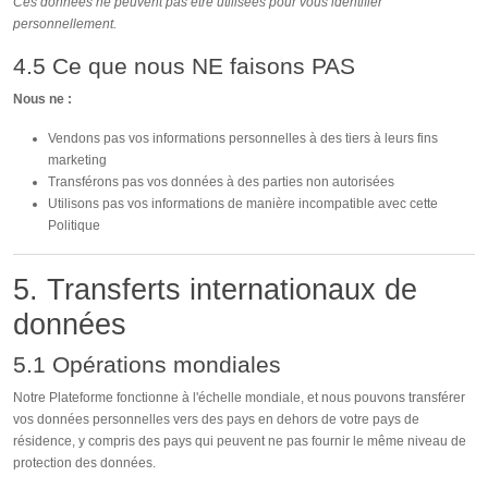
Ces données ne peuvent pas être utilisées pour vous identifier
personnellement.
4.5 Ce que nous NE faisons PAS
Nous ne :
Vendons pas vos informations personnelles à des tiers à leurs fins
marketing
Transférons pas vos données à des parties non autorisées
Utilisons pas vos informations de manière incompatible avec cette
Politique
5. Transferts internationaux de
données
5.1 Opérations mondiales
Notre Plateforme fonctionne à l'échelle mondiale, et nous pouvons transférer
vos données personnelles vers des pays en dehors de votre pays de
résidence, y compris des pays qui peuvent ne pas fournir le même niveau de
protection des données.