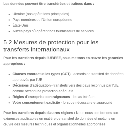
Les données peuvent être transférées et traitées dans :
Ukraine (nos opérations principales)
Pays membres de l'Union européenne
États-Unis
Autres pays où opèrent nos fournisseurs de services
5.2 Mesures de protection pour les
transferts internationaux
Pour les transferts depuis l'UE/EEE, nous mettons en œuvre les garanties
appropriées :
Clauses contractuelles types (CCT)
- accords de transfert de données
approuvés par l'UE
Décisions d'adéquation
- transferts vers des pays reconnus par l'UE
comme offrant une protection adéquate
Règles d'entreprise contraignantes
- le cas échéant
Votre consentement explicite
- lorsque nécessaire et approprié
Pour les transferts depuis d'autres régions :
Nous nous conformons aux
exigences applicables en matière de transfert de données et mettons en
œuvre des mesures techniques et organisationnelles appropriées.