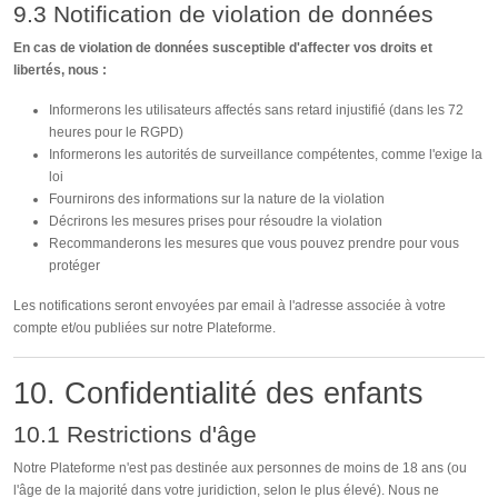
9.3 Notification de violation de données
En cas de violation de données susceptible d'affecter vos droits et
libertés, nous :
Informerons les utilisateurs affectés sans retard injustifié (dans les 72
heures pour le RGPD)
Informerons les autorités de surveillance compétentes, comme l'exige la
loi
Fournirons des informations sur la nature de la violation
Décrirons les mesures prises pour résoudre la violation
Recommanderons les mesures que vous pouvez prendre pour vous
protéger
Les notifications seront envoyées par email à l'adresse associée à votre
compte et/ou publiées sur notre Plateforme.
10. Confidentialité des enfants
10.1 Restrictions d'âge
Notre Plateforme n'est pas destinée aux personnes de moins de 18 ans (ou
l'âge de la majorité dans votre juridiction, selon le plus élevé). Nous ne