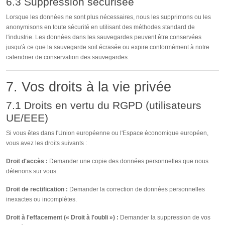
6.3 Suppression sécurisée
Lorsque les données ne sont plus nécessaires, nous les supprimons ou les
anonymisons en toute sécurité en utilisant des méthodes standard de
l'industrie. Les données dans les sauvegardes peuvent être conservées
jusqu'à ce que la sauvegarde soit écrasée ou expire conformément à notre
calendrier de conservation des sauvegardes.
7. Vos droits à la vie privée
7.1 Droits en vertu du RGPD (utilisateurs
UE/EEE)
Si vous êtes dans l'Union européenne ou l'Espace économique européen,
vous avez les droits suivants :
Droit d'accès :
Demander une copie des données personnelles que nous
détenons sur vous.
Droit de rectification :
Demander la correction de données personnelles
inexactes ou incomplètes.
Droit à l'effacement (« Droit à l'oubli ») :
Demander la suppression de vos