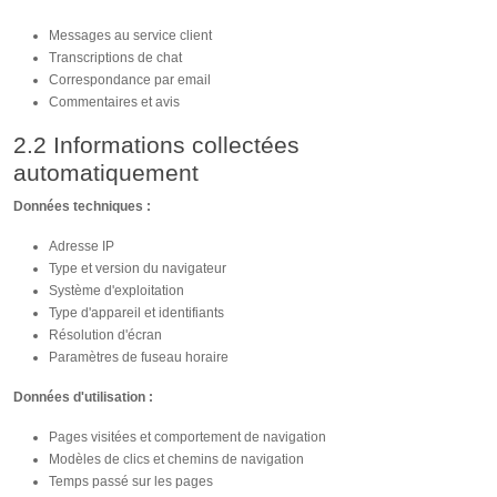
Messages au service client
Transcriptions de chat
Correspondance par email
Commentaires et avis
2.2 Informations collectées
automatiquement
Données techniques :
Adresse IP
Type et version du navigateur
Système d'exploitation
Type d'appareil et identifiants
Résolution d'écran
Paramètres de fuseau horaire
Données d'utilisation :
Pages visitées et comportement de navigation
Modèles de clics et chemins de navigation
Temps passé sur les pages