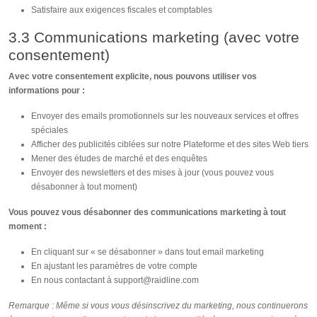
Satisfaire aux exigences fiscales et comptables
3.3 Communications marketing (avec votre
consentement)
Avec votre consentement explicite, nous pouvons utiliser vos
informations pour :
Envoyer des emails promotionnels sur les nouveaux services et offres
spéciales
Afficher des publicités ciblées sur notre Plateforme et des sites Web tiers
Mener des études de marché et des enquêtes
Envoyer des newsletters et des mises à jour (vous pouvez vous
désabonner à tout moment)
Vous pouvez vous désabonner des communications marketing à tout
moment :
En cliquant sur « se désabonner » dans tout email marketing
En ajustant les paramètres de votre compte
En nous contactant à
support@raidline.com
Remarque : Même si vous vous désinscrivez du marketing, nous continuerons