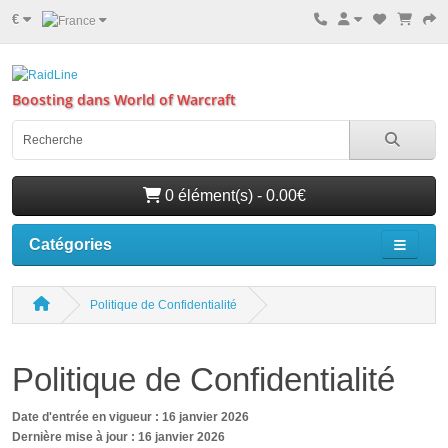
€
Boosting dans World of Warcraft
0 élément(s) - 0.00€
Catégories
Politique de Confidentialité
Politique de Confidentialité
Date d'entrée en vigueur : 16 janvier 2026
Dernière mise à jour : 16 janvier 2026