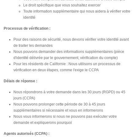
Le droit spécifique que vous souhaitez exercer
Toute information supplémentaire qui nous aidera à vérifier votre
identité
Processus de vérification :
Pour des raisons de sécurité, nous devons vérifier votre identité avant
de traiter les demandes
Nous pouvons demander des informations supplémentaires (pièce
d'identité délivrée par le gouvernement, vérification du compte)
Pour les résidents de Californie : Nous utilisons un processus de
vérification en deux étapes, comme l'exige le CCPA
Délais de réponse :
Nous répondrons à votre demande dans les 30 jours (RGPD) ou 45
jours (CCPA)
Nous pouvons prolonger cette période de 30 à 45 jours
supplémentaires si nécessaire et vous en informerons
Nous vous informerons si nous ne pouvons pas exécuter votre
demande et expliquerons pourquoi
Agents autorisés (CCPA) :