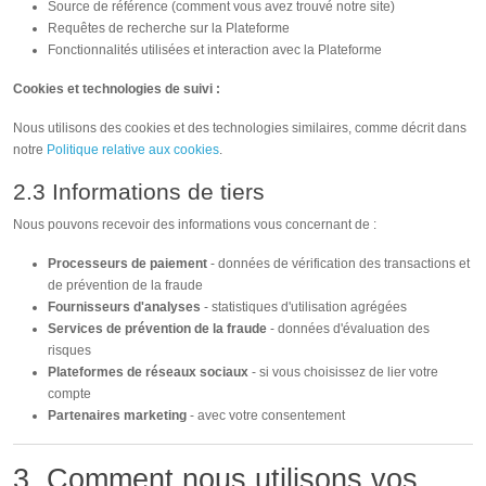
Source de référence (comment vous avez trouvé notre site)
Requêtes de recherche sur la Plateforme
Fonctionnalités utilisées et interaction avec la Plateforme
Cookies et technologies de suivi :
Nous utilisons des cookies et des technologies similaires, comme décrit dans
notre
Politique relative aux cookies
.
2.3 Informations de tiers
Nous pouvons recevoir des informations vous concernant de :
Processeurs de paiement
- données de vérification des transactions et
de prévention de la fraude
Fournisseurs d'analyses
- statistiques d'utilisation agrégées
Services de prévention de la fraude
- données d'évaluation des
risques
Plateformes de réseaux sociaux
- si vous choisissez de lier votre
compte
Partenaires marketing
- avec votre consentement
3. Comment nous utilisons vos