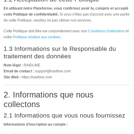
En utilisant notre Plateforme, vous confirmez avoir lu, compris et accepté
cette Politique de confidentialité.
Si vous n'êtes pas d'accord avec une partie
de cette Politique, veuillez ne pas utiliser nos services.
Cette Politique doit être lue conjointement avec nos
Conditions d'utilisation
et
notre
Politique relative aux cookies
.
1.3 Informations sur le Responsable du
traitement des données
Nom légal :
RAIDLINE
Email de contact :
support@raidline.com
Site Web :
https://raidline.com
2. Informations que nous
collectons
2.1 Informations que vous nous fournissez
Informations d'inscription au compte :