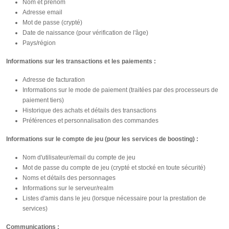
Nom et prénom
Adresse email
Mot de passe (crypté)
Date de naissance (pour vérification de l'âge)
Pays/région
Informations sur les transactions et les paiements :
Adresse de facturation
Informations sur le mode de paiement (traitées par des processeurs de
paiement tiers)
Historique des achats et détails des transactions
Préférences et personnalisation des commandes
Informations sur le compte de jeu (pour les services de boosting) :
Nom d'utilisateur/email du compte de jeu
Mot de passe du compte de jeu (crypté et stocké en toute sécurité)
Noms et détails des personnages
Informations sur le serveur/realm
Listes d'amis dans le jeu (lorsque nécessaire pour la prestation de
services)
Communications :