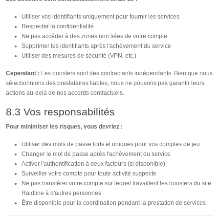
Utiliser vos identifiants uniquement pour fournir les services
Respecter la confidentialité
Ne pas accéder à des zones non liées de votre compte
Supprimer les identifiants après l'achèvement du service
Utiliser des mesures de sécurité (VPN, etc.)
Cependant :
Les boosters sont des contractants indépendants. Bien que nous
sélectionnions des prestataires fiables, nous ne pouvons pas garantir leurs
actions au-delà de nos accords contractuels.
8.3 Vos responsabilités
Pour minimiser les risques, vous devriez :
Utiliser des mots de passe forts et uniques pour vos comptes de jeu
Changer le mot de passe après l'achèvement du service
Activer l'authentification à deux facteurs (si disponible)
Surveiller votre compte pour toute activité suspecte
Ne pas transférer votre compte sur lequel travaillent les boosters du site
Raidline à d'autres personnes
Être disponible pour la coordination pendant la prestation de services