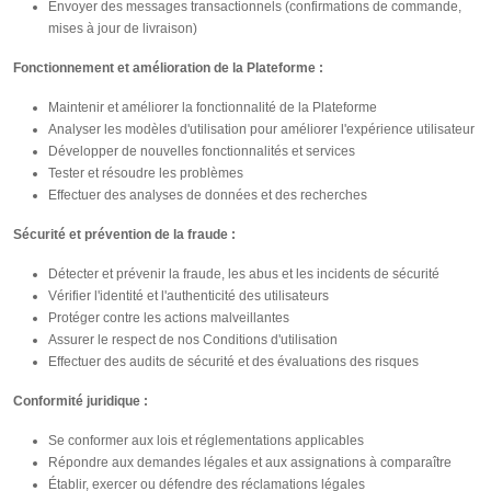
Envoyer des messages transactionnels (confirmations de commande,
mises à jour de livraison)
Fonctionnement et amélioration de la Plateforme :
Maintenir et améliorer la fonctionnalité de la Plateforme
Analyser les modèles d'utilisation pour améliorer l'expérience utilisateur
Développer de nouvelles fonctionnalités et services
Tester et résoudre les problèmes
Effectuer des analyses de données et des recherches
Sécurité et prévention de la fraude :
Détecter et prévenir la fraude, les abus et les incidents de sécurité
Vérifier l'identité et l'authenticité des utilisateurs
Protéger contre les actions malveillantes
Assurer le respect de nos Conditions d'utilisation
Effectuer des audits de sécurité et des évaluations des risques
Conformité juridique :
Se conformer aux lois et réglementations applicables
Répondre aux demandes légales et aux assignations à comparaître
Établir, exercer ou défendre des réclamations légales