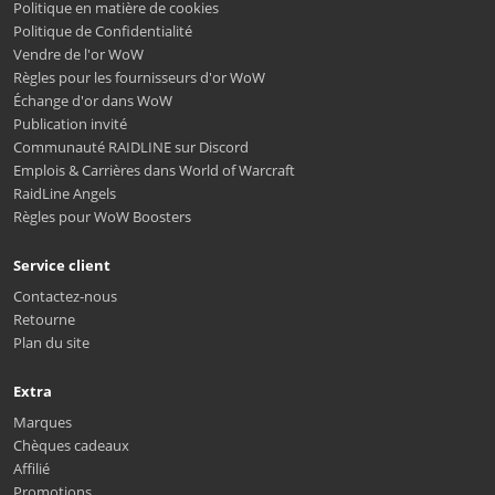
Politique en matière de cookies
Politique de Confidentialité
Vendre de l'or WoW
Règles pour les fournisseurs d'or WoW
Échange d'or dans WoW
Publication invité
Communauté RAIDLINE sur Discord
Emplois & Carrières dans World of Warcraft
RaidLine Angels
Règles pour WoW Boosters
Service client
Contactez-nous
Retourne
Plan du site
Extra
Marques
Chèques cadeaux
Affilié
Promotions