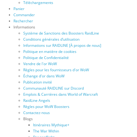
Téléchargements
Panier
Commander
Rechercher
Informations
Système de Sanctions des Boosters RaidLine
Conditions générales d’utilisation
Informations sur RAIDLINE [À propos de nous]
Politique en matière de cookies
Politique de Confidentialité
Vendre de l'or WoW
Règles pour les fournisseurs d'or WoW
Échange d'or dans WoW
Publication invité
Communauté RAIDLINE sur Discord
Emplois & Carrières dans World of Warcraft
RaidLine Angels
Règles pour WoW Boosters
Contactez-nous
Blogs
Itinéraires Mythique+
The War Within