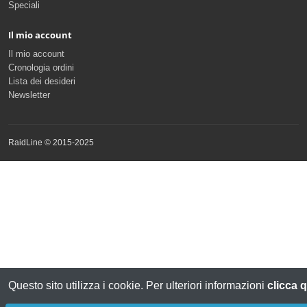
Speciali
Il mio account
Il mio account
Cronologia ordini
Lista dei desideri
Newsletter
RaidLine © 2015-2025
Questo sito utilizza i cookie. Per ulteriori informazioni
clicca q