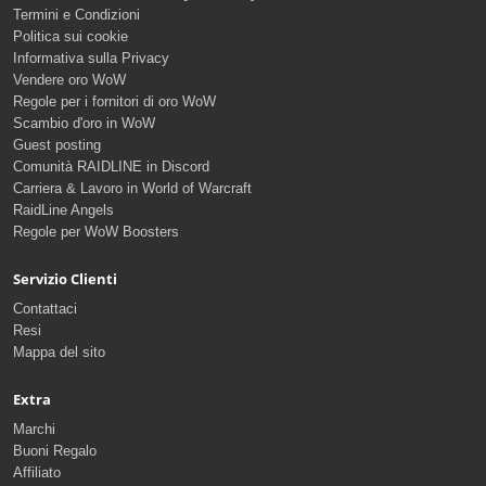
Termini e Condizioni
Politica sui cookie
Informativa sulla Privacy
Vendere oro WoW
Regole per i fornitori di oro WoW
Scambio d'oro in WoW
Guest posting
Comunità RAIDLINE in Discord
Carriera & Lavoro in World of Warcraft
RaidLine Angels
Regole per WoW Boosters
Servizio Clienti
Contattaci
Resi
Mappa del sito
Extra
Marchi
Buoni Regalo
Affiliato