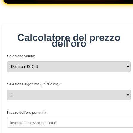
Calcolatore del prezzo
dell'oro
Seleziona valuta:
Seleziona algoritmo (unità d'oro):
Prezzo dell'oro per unità: