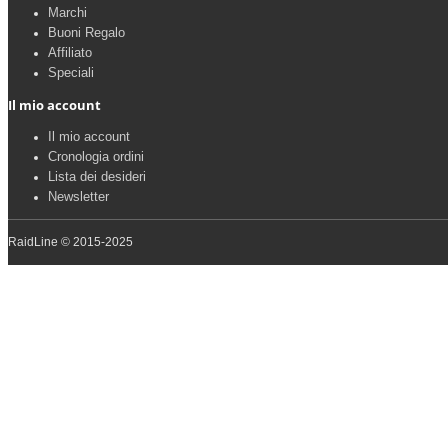
Marchi
Buoni Regalo
Affiliato
Speciali
Il mio account
Il mio account
Cronologia ordini
Lista dei desideri
Newsletter
RaidLine © 2015-2025