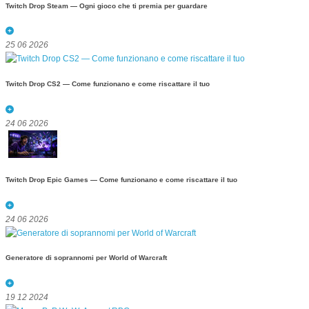
Twitch Drop Steam — Ogni gioco che ti premia per guardare
25 06 2026
Twitch Drop CS2 — Come funzionano e come riscattare il tuo
24 06 2026
Twitch Drop Epic Games — Come funzionano e come riscattare il tuo
24 06 2026
Generatore di soprannomi per World of Warcraft
19 12 2024