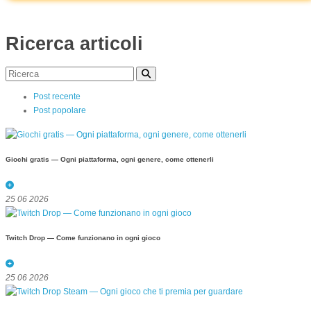
Ricerca articoli
Post recente
Post popolare
Giochi gratis — Ogni piattaforma, ogni genere, come ottenerli
25 06 2026
Twitch Drop — Come funzionano in ogni gioco
25 06 2026