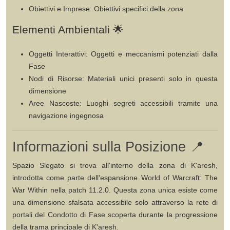
Obiettivi e Imprese
: Obiettivi specifici della zona
Elementi Ambientali 🌟
Oggetti Interattivi
: Oggetti e meccanismi potenziati dalla
Fase
Nodi di Risorse
: Materiali unici presenti solo in questa
dimensione
Aree Nascoste
: Luoghi segreti accessibili tramite una
navigazione ingegnosa
Informazioni sulla Posizione 📍
Spazio Slegato
si trova all'interno della zona di
K'aresh
,
introdotta come parte dell'espansione
World of Warcraft: The
War Within
nella
patch 11.2.0
. Questa zona unica esiste come
una dimensione sfalsata accessibile solo attraverso la rete di
portali del Condotto di Fase scoperta durante la progressione
della trama principale di K'aresh.