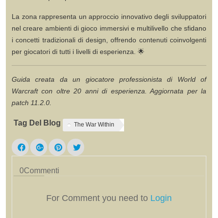
La zona rappresenta un approccio innovativo degli sviluppatori
nel creare ambienti di gioco immersivi e multilivello che sfidano
i concetti tradizionali di design, offrendo contenuti coinvolgenti
per giocatori di tutti i livelli di esperienza. 🌟
Guida creata da un giocatore professionista di World of
Warcraft con oltre 20 anni di esperienza. Aggiornata per la
patch 11.2.0.
Tag Del Blog
The War Within
0
Commenti
For Comment you need to
Login