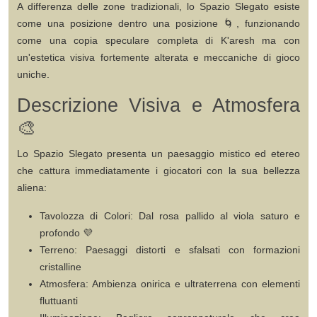
A differenza delle zone tradizionali, lo Spazio Slegato esiste
come una
posizione dentro una posizione
🌀, funzionando
come una copia speculare completa di K'aresh ma con
un'estetica visiva fortemente alterata e meccaniche di gioco
uniche.
Descrizione Visiva e Atmosfera
🎨
Lo Spazio Slegato presenta un
paesaggio mistico ed etereo
che cattura immediatamente i giocatori con la sua bellezza
aliena:
Tavolozza di Colori
: Dal rosa pallido al viola saturo e
profondo 💜
Terreno
: Paesaggi distorti e sfalsati con formazioni
cristalline
Atmosfera
: Ambienza onirica e ultraterrena con elementi
fluttuanti