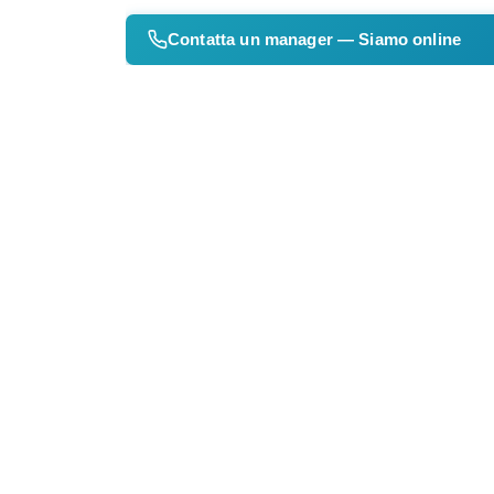
Contatta un manager — Siamo online