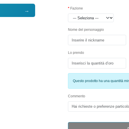
Fazione
→
Nome del personaggio
Lo prendo
Questo prodotto ha una quantità mi
Commento
A