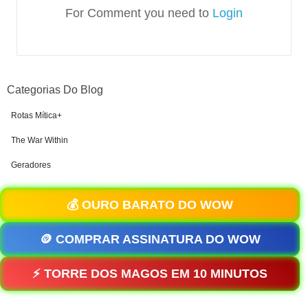
For Comment you need to
Login
Categorias Do Blog
Rotas Mítica+
The War Within
Geradores
💰 OURO BARATO DO WOW
🪙 COMPRAR ASSINATURA DO WOW
⚡ TORRE DOS MAGOS EM 10 MINUTOS