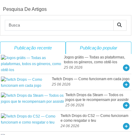
Pesquisa De Artigos
Publicação recente
Publicação popular
Jogos grátis — Todas as plataformas,
todos os géneros, como obtê-los
25 06 2026
Twitch Drops — Como funcionam em cada jogo
25 06 2026
Twitch Drops da Steam — Todos os
jogos que te recompensam por assistir
25 06 2026
Twitch Drops do CS2 — Como funcionam
e como resgatar o teu
24 06 2026