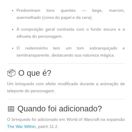
Predominam tons quentes — bege, marrom,
avermelhado (cores do papel e da cera).
A composição geral contrasta com o fundo escuro e a
silhueta do personagem.
O redemoinho tem um tom esbranquiçado e
semitransparente, destacando sua natureza mágica.
📦 O que é?
Um brinquedo com efeito modificado durante a animação de
teleporte do personagem.
📅 Quando foi adicionado?
O brinquedo foi adicionado em World of Warcraft na expansão
The War Within
, patch
11.2
.