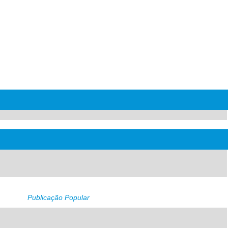
Publicação Popular