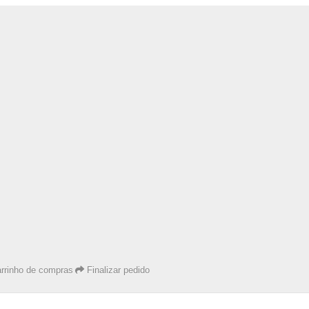
rrinho de compras
Finalizar pedido