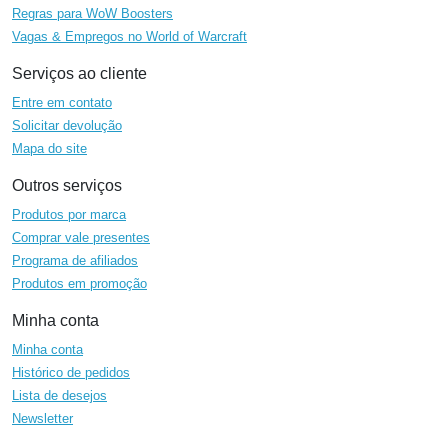
Regras para WoW Boosters
Vagas & Empregos no World of Warcraft
Serviços ao cliente
Entre em contato
Solicitar devolução
Mapa do site
Outros serviços
Produtos por marca
Comprar vale presentes
Programa de afiliados
Produtos em promoção
Minha conta
Minha conta
Histórico de pedidos
Lista de desejos
Newsletter