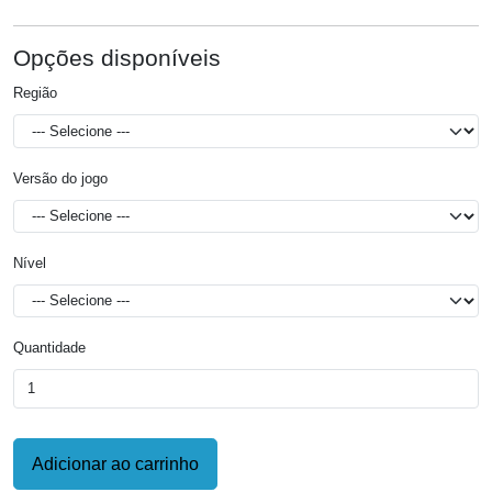
Opções disponíveis
Região
Versão do jogo
Nível
Quantidade
Adicionar ao carrinho