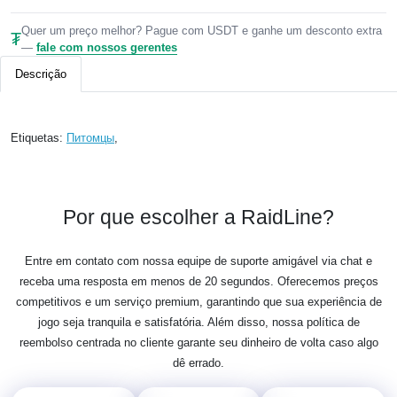
Quer um preço melhor? Pague com USDT e ganhe um desconto extra
₮
—
fale com nossos gerentes
Descrição
Etiquetas:
Питомцы
,
Por que escolher a RaidLine?
Entre em contato com nossa equipe de suporte amigável via chat e
receba uma resposta em menos de 20 segundos. Oferecemos preços
competitivos e um serviço premium, garantindo que sua experiência de
jogo seja tranquila e satisfatória. Além disso, nossa política de
reembolso centrada no cliente garante seu dinheiro de volta caso algo
dê errado.