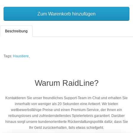
Zum Warenkorb hinzufügen
Beschreibung
Tags:
Haustiere
,
Warum RaidLine?
Kontaktieren Sie unser freundliches Support-Team im Chat und erhalten Sie
innerhalb von weniger als 20 Sekunden eine Antwort. Wir bieten
wettbewerbsfähige Preise und einen Premium-Service, der Ihnen ein
reibungsloses und zufriedenstellendes Spielerlebnis garantiert. Darüber
hinaus sorgt unsere kundenorientierte Rückerstattungspolitik dafür, dass Sie
Ihr Geld zurückerhalten, falls etwas schiefgeht.