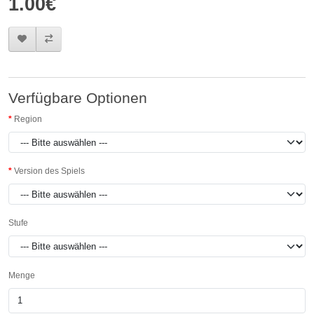
1.00€
Verfügbare Optionen
Region
Version des Spiels
Stufe
Menge