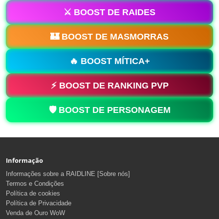
⚔️ BOOST DE RAIDES
🏰 BOOST DE MASMORRAS
🔥 BOOST MÍTICA+
⚡ BOOST DE RANKING PVP
🛡️ BOOST DE PERSONAGEM
Informação
Informações sobre a RAIDLINE [Sobre nós]
Termos e Condições
Política de cookies
Política de Privacidade
Venda de Ouro WoW