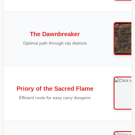
The Dawnbreaker
Optimal path through city districts
Priory of the Sacred Flame
Efficient route for easy carry dungeon