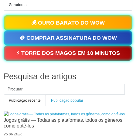
Geradores
💰 OURO BARATO DO WOW
🪙 COMPRAR ASSINATURA DO WOW
⚡ TORRE DOS MAGOS EM 10 MINUTOS
Pesquisa de artigos
Publicação recente
Publicação popular
Jogos grátis — Todas as plataformas, todos os géneros,
como obtê-los
25 06 2026