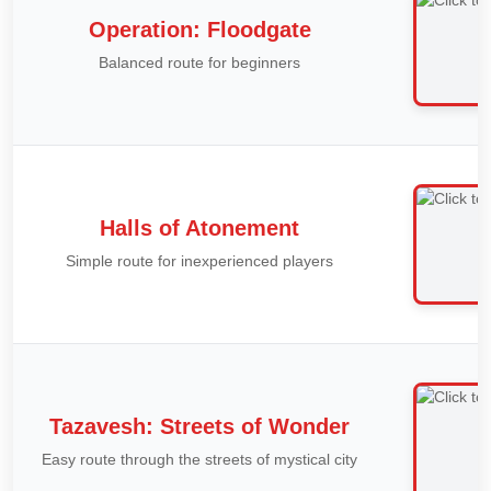
Operation: Floodgate
Balanced route for beginners
Halls of Atonement
Simple route for inexperienced players
Tazavesh: Streets of Wonder
Easy route through the streets of mystical city