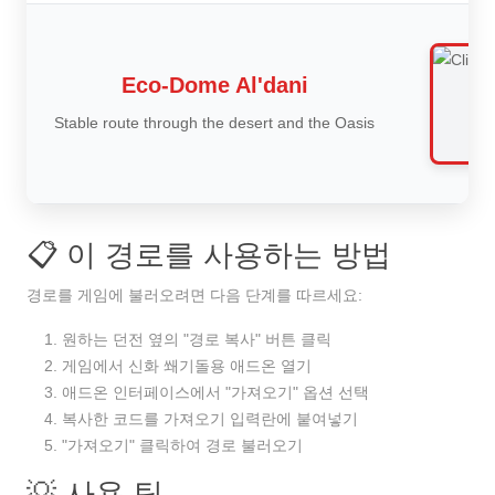
Eco-Dome Al'dani
Stable route through the desert and the Oasis
📋 이 경로를 사용하는 방법
경로를 게임에 불러오려면 다음 단계를 따르세요:
원하는 던전 옆의 "경로 복사" 버튼 클릭
게임에서 신화 쐐기돌용 애드온 열기
애드온 인터페이스에서 "가져오기" 옵션 선택
복사한 코드를 가져오기 입력란에 붙여넣기
"가져오기" 클릭하여 경로 불러오기
💡 사용 팁