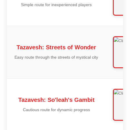
Simple route for inexperienced players
Tazavesh: Streets of Wonder
Easy route through the streets of mystical city
Tazavesh: So'leah's Gambit
Сautious route for dynamic progress