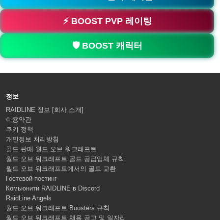
⚡ BOOST PVP 레이팅
🛡️ BOOST 캐릭터
정보
RAIDLINE 정보 [회사 소개]
이용약관
쿠키 정책
개인정보 처리방침
골드 판매 월드 오브 워크래프트
월드 오브 워크래프트 골드 공급업체 규칙
월드 오브 워크래프트에서의 골드 교환
Гостевой постинг
Комьюнити RAIDLINE в Discord
RaidLine Angels
월드 오브 워크래프트 Boosters 규칙
월드 오브 워크래프트 채용 공고 및 일자리