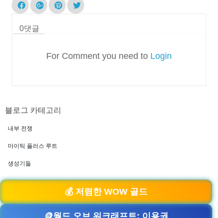
0
댓글
For Comment you need to
Login
블로그 카테고리
내부 전쟁
마이틱 플러스 루트
생성기들
💰 저렴한 WOW 골드
🪙월드 오브 워크래프트: 이용권