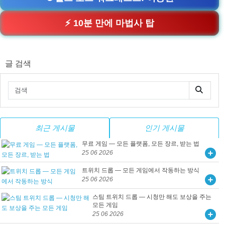
⚡ 10분 만에 마법사 탑
글 검색
최근 게시물
인기 게시물
무료 게임 — 모든 플랫폼, 모든 장르, 받는 법
25 06 2026
트위치 드롭 — 모든 게임에서 작동하는 방식
25 06 2026
스팀 트위치 드롭 — 시청만 해도 보상을 주는
모든 게임
25 06 2026