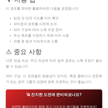
이 경로를 최대한 활용하려면 다음을 권장합니다:
입장 전 던전 지도를 미리 확인
파티원과 경로를 사전에 논의
파티 구성에 따라 소폭 조정 준비
우선 목표를 지정하기 위해 마커 사용
진행 중 팀과 지속적으로 소통
⚠️ 중요 사항
시즌 전설 속성:
주간 속성에 따라 일부 경로는 소폭 조정이 필요
할 수 있습니다.
파티 구성:
이 경로들은 범용성이 있지만, 특정 클래스나 전문화
가 있는 경우 그룹의 강점에 맞춰 조정하는 것이 좋습니다.
🚀 진지한 도전에 준비되셨나요?
숙련된 플레이어와 함께 최고 난이도의 쐐기돌을 정복하세요!