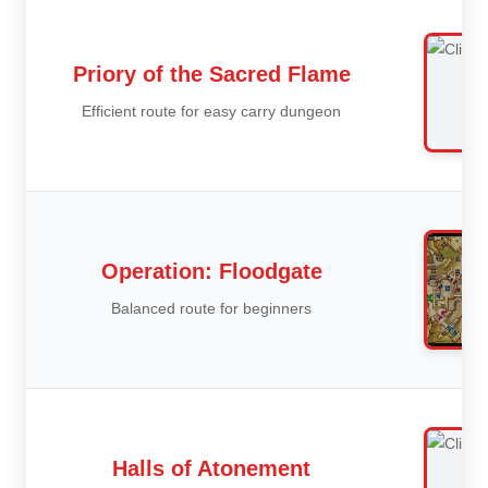
Priory of the Sacred Flame
Efficient route for easy carry dungeon
Operation: Floodgate
Balanced route for beginners
Halls of Atonement