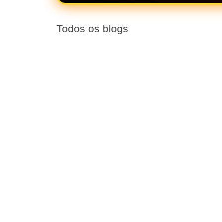
Todos os blogs