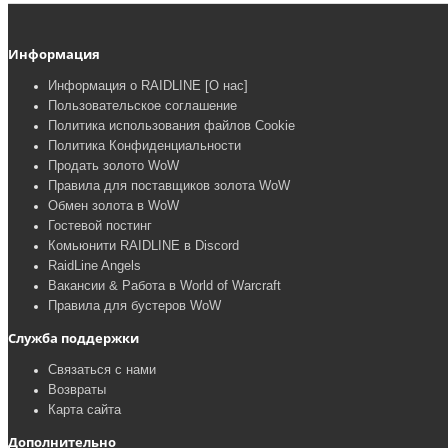
Информация
Информация о RAIDLINE [О нас]
Пользовательское соглашение
Политика использования файлов Cookie
Политика Конфиденциальности
Продать золото WoW
Правила для поставщиков золота WoW
Обмен золота в WoW
Гостевой постинг
Комьюнити RAIDLINE в Discord
RaidLine Angels
Вакансии & Работа в World of Warcraft
Правила для бустеров WoW
Служба поддержки
Связаться с нами
Возвраты
Карта сайта
Дополнительно