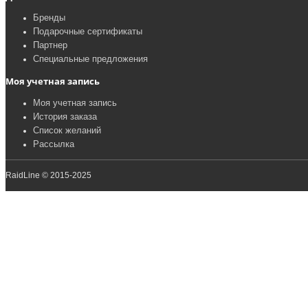
Бренды
Подарочные сертификаты
Партнер
Специальные предложения
Моя учетная запись
Моя учетная запись
История заказа
Список желаний
Рассылка
RaidLine © 2015-2025