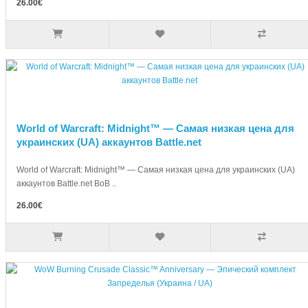
26.00€
World of Warcraft: Midnight™ — Самая низкая цена для
украинских (UA) аккаунтов Battle.net
World of Warcraft: Midnight™ — Самая низкая цена для украинских (UA)
аккаунтов Battle.net ВоВ ..
26.00€