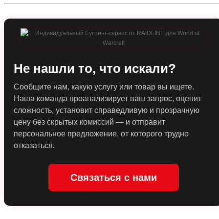
Не нашли то, что искали?
Сообщите нам, какую услугу или товар вы ищете.
Наша команда проанализирует ваш запрос, оценит
сложность, установит справедливую и прозрачную
цену без скрытых комиссий — и отправит
персональное предложение, от которого трудно
отказаться.
Связаться с нами