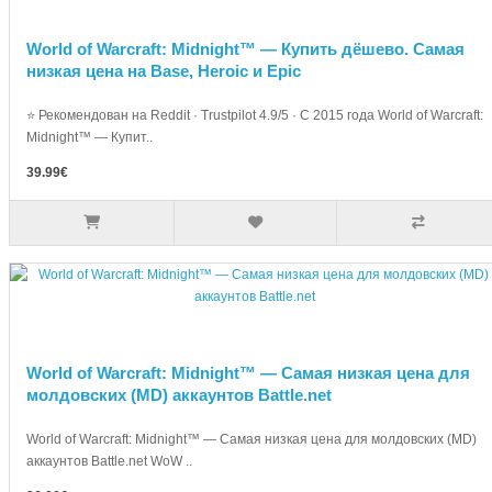
World of Warcraft: Midnight™ — Купить дёшево. Самая
низкая цена на Base, Heroic и Epic
⭐ Рекомендован на Reddit · Trustpilot 4.9/5 · С 2015 года World of Warcraft:
Midnight™ — Купит..
39.99€
World of Warcraft: Midnight™ — Самая низкая цена для
молдовских (MD) аккаунтов Battle.net
World of Warcraft: Midnight™ — Самая низкая цена для молдовских (MD)
аккаунтов Battle.net WoW ..