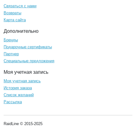
Связаться с нами
Возвраты
Карта сайта
Дополнительно
Бренды
Подарочные сертификаты
Партнер
Специальные предложения
Моя учетная запись
Моя учетная запись
История заказа
Список желаний
Рассылка
RaidLine © 2015-2025