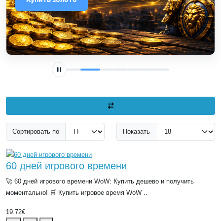
Сортировать по
Показать
60 дней игрового времени
🚀 60 дней игрового времени WoW: Купить дешево и получить
моментально! 🛒 Купить игровое время WoW ..
19.72€