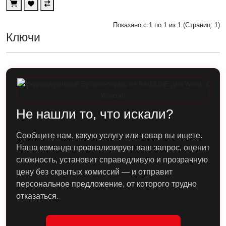
Показано с 1 по 1 из 1 (Страниц: 1)
Ключи
Не нашли то, что искали?
Сообщите нам, какую услугу или товар вы ищете.
Наша команда проанализирует ваш запрос, оценит
сложность, установит справедливую и прозрачную
цену без скрытых комиссий — и отправит
персональное предложение, от которого трудно
отказаться.