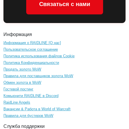
Связаться с нами
Информация
Информация о RAIDLINE [О нас]
Пользовательское соглашение
Политика использования файлов Cookie
Политика Конфиденциальности
Продать золото WoW
Правила для поставщиков золота WoW
Обмен золота в WoW
Гостевой постинг
Комьюнити RAIDLINE в Discord
RaidLine Angels
Вакансии & Работа в World of Warcraft
Правила для бустеров WoW
Служба поддержки