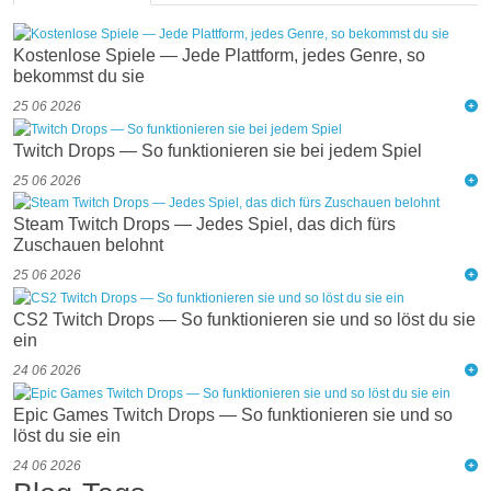
Kostenlose Spiele — Jede Plattform, jedes Genre, so
bekommst du sie
25 06 2026
Twitch Drops — So funktionieren sie bei jedem Spiel
25 06 2026
Steam Twitch Drops — Jedes Spiel, das dich fürs
Zuschauen belohnt
25 06 2026
CS2 Twitch Drops — So funktionieren sie und so löst du sie
ein
24 06 2026
Epic Games Twitch Drops — So funktionieren sie und so
löst du sie ein
24 06 2026