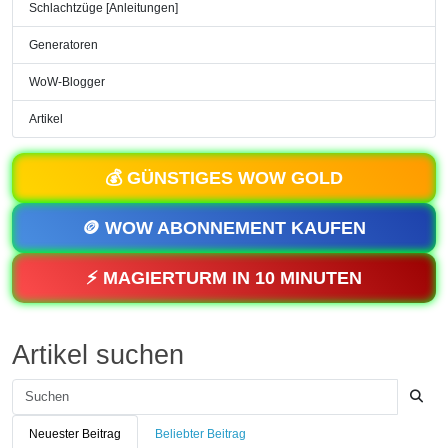
Schlachtzüge [Anleitungen]
Generatoren
WoW-Blogger
Artikel
💰 GÜNSTIGES WOW GOLD
🪙 WOW ABONNEMENT KAUFEN
⚡ MAGIERTURM IN 10 MINUTEN
Artikel suchen
Neuester Beitrag
Beliebter Beitrag