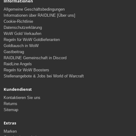
Informationen
Allgemeine Geschäftsbedingungen
Informationen über RAIDLINE [Über uns]
Cookie-Richtlinie
Datenschutzerklärung
WoW Gold Verkaufen
Regeln für WoW Goldlieferanten
Goldtausch in WoW
Gastbeitrag
RAIDLINE Gemeinschaft in Discord
RaidLine Angels
Regeln für WoW Boosters
Stellenangebote & Jobs bei World of Warcraft
Kundendienst
Kontaktieren Sie uns
Returns
Sitemap
Extras
Marken