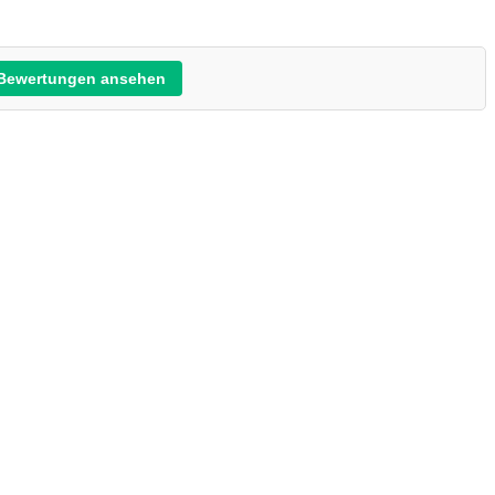
Bewertungen ansehen