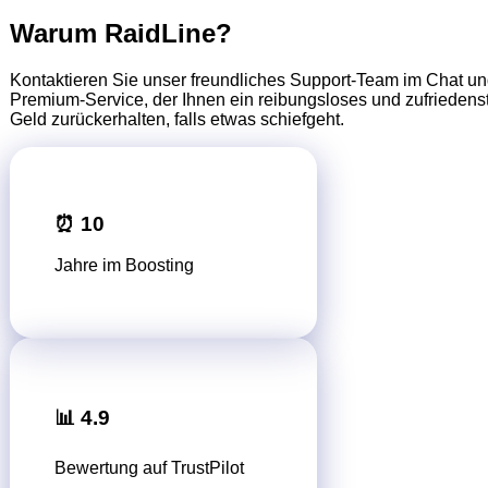
Warum RaidLine?
Kontaktieren Sie unser freundliches Support-Team im Chat un
Premium-Service, der Ihnen ein reibungsloses und zufriedenste
Geld zurückerhalten, falls etwas schiefgeht.
⏰ 10
Jahre im Boosting
📊 4.9
Bewertung auf TrustPilot