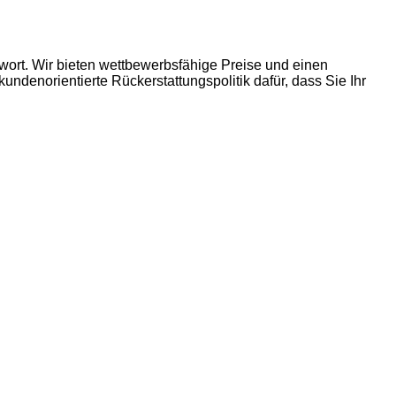
wort. Wir bieten wettbewerbsfähige Preise und einen
undenorientierte Rückerstattungspolitik dafür, dass Sie Ihr