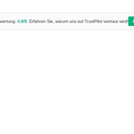
wertung:
4.9/5
. Erfahren Sie, warum uns auf TrustPilot vertraut wird!