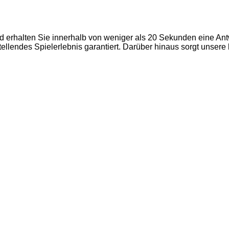
d erhalten Sie innerhalb von weniger als 20 Sekunden eine Ant
llendes Spielerlebnis garantiert. Darüber hinaus sorgt unsere k