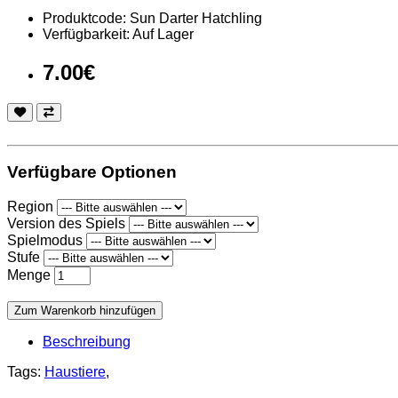
Produktcode: Sun Darter Hatchling
Verfügbarkeit: Auf Lager
7.00€
Verfügbare Optionen
Region
Version des Spiels
Spielmodus
Stufe
Menge
Zum Warenkorb hinzufügen
Beschreibung
Tags:
Haustiere
,