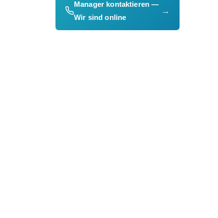
Manager kontaktieren —
→
Wir sind online