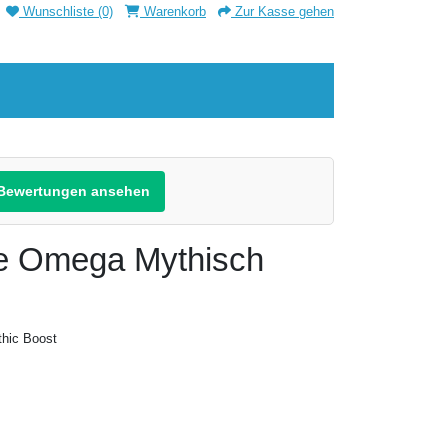
Wunschliste (0)
Warenkorb
Zur Kasse gehen
Bewertungen ansehen
 Omega Mythisch
hic Boost