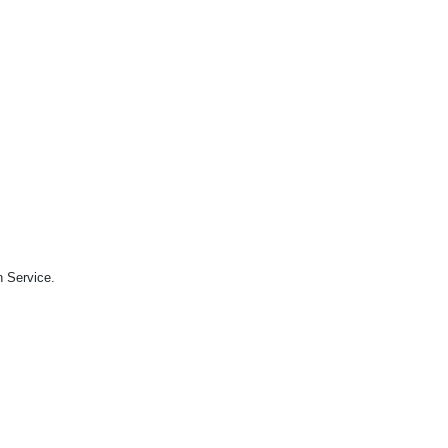
n Service.