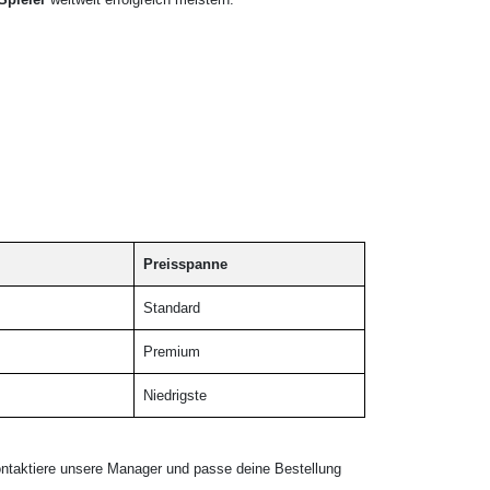
Preisspanne
Standard
Premium
Niedrigste
ntaktiere unsere Manager und passe deine Bestellung