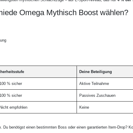
miede Omega Mythisch Boost wählen?
rung
herheitsstufe
Deine Beteiligung
100 % sicher
Aktive Teilnahme
100 % sicher
Passives Zuschauen
Nicht empfohlen
Keine
 Du benötigst einen bestimmten Boss oder einen garantierten Item-Drop? Ko