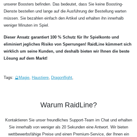
unserer Boosters befinden. Das bedeutet, dass Sie keine Boosting-
Dienste bestellen und lange auf die Ausführung der Bestellung warten
müssen. Sie bezahlen einfach den Artikel und erhalten ihn innerhalb
weniger Minuten im Spiel.
Dieser Ansatz garantiert 100 % Schutz für Ihr Spielkonto und
eliminiert jegliches Risiko von Sperrungen! RaidLine kümmert sich
wirklich um seine Kunden, und deshalb bieten wir Ihnen die beste
Lösung auf dem Markt!
Tags:
🔮Magie
,
Haustiere
,
Dragonflight
,
Warum RaidLine?
Kontaktieren Sie unser freundliches Support-Team im Chat und erhalten
Sie innerhalb von weniger als 20 Sekunden eine Antwort. Wir bieten
wettbewerbsfähige Preise und einen Premium-Service, der Ihnen ein