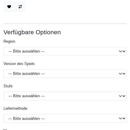
Verfügbare Optionen
Region
Version des Spiels
Stufe
Liefermethode