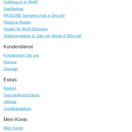
Goldtausch in WoW
Gastbeitrag
RAIDLINE Gemeinschaft in Discord
RaidLine Angels
Regeln für WoW Boosters
Stellenangebote & Jobs bei World of Warcraft
Kundendienst
Kontaktieren Sie uns
Returns
Sitemap
Extras
Marken
Geschenkgutscheine
Affiliate
Sonderangebote
Mein Konto
Mein Konto