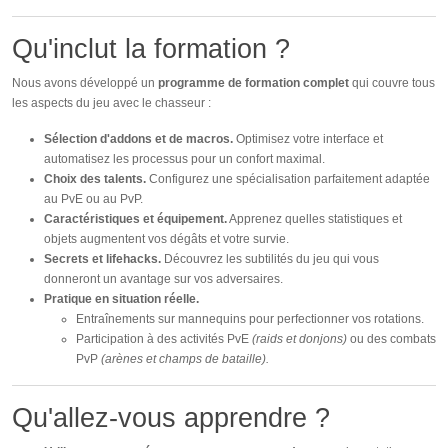
Qu'inclut la formation ?
Nous avons développé un
programme de formation complet
qui couvre tous
les aspects du jeu avec le chasseur :
Sélection d'addons et de macros.
Optimisez votre interface et
automatisez les processus pour un confort maximal.
Choix des talents.
Configurez une spécialisation parfaitement adaptée
au PvE ou au PvP.
Caractéristiques et équipement.
Apprenez quelles statistiques et
objets augmentent vos dégâts et votre survie.
Secrets et lifehacks.
Découvrez les subtilités du jeu qui vous
donneront un avantage sur vos adversaires.
Pratique en situation réelle.
Entraînements sur mannequins pour perfectionner vos rotations.
Participation à des activités PvE
(raids et donjons)
ou des combats
PvP
(arènes et champs de bataille).
Qu'allez-vous apprendre ?