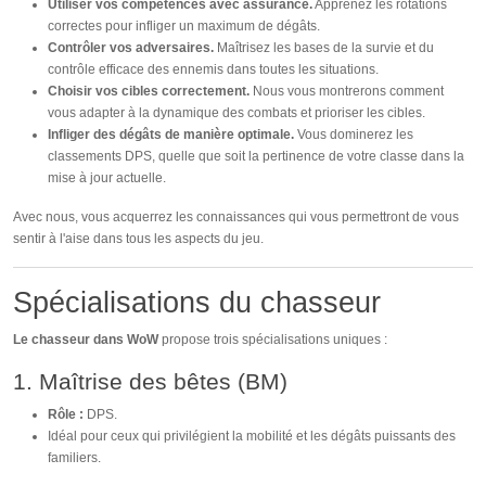
Utiliser vos compétences avec assurance.
Apprenez les rotations
correctes pour infliger un maximum de dégâts.
Contrôler vos adversaires.
Maîtrisez les bases de la survie et du
contrôle efficace des ennemis dans toutes les situations.
Choisir vos cibles correctement.
Nous vous montrerons comment
vous adapter à la dynamique des combats et prioriser les cibles.
Infliger des dégâts de manière optimale.
Vous dominerez les
classements DPS, quelle que soit la pertinence de votre classe dans la
mise à jour actuelle.
Avec nous, vous acquerrez les connaissances qui vous permettront de vous
sentir à l'aise dans tous les aspects du jeu.
Spécialisations du chasseur
Le chasseur dans WoW
propose trois spécialisations uniques :
1. Maîtrise des bêtes (BM)
Rôle :
DPS.
Idéal pour ceux qui privilégient la mobilité et les dégâts puissants des
familiers.