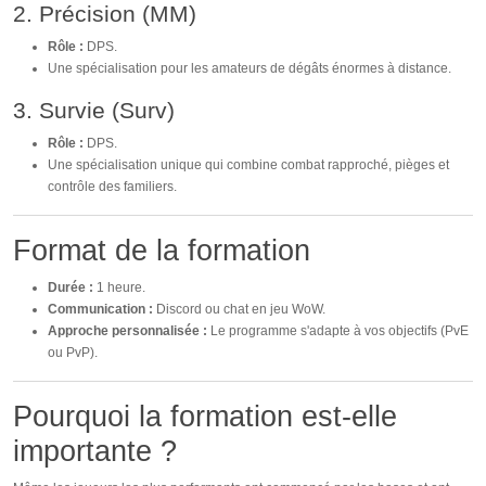
2. Précision (MM)
Rôle :
DPS.
Une spécialisation pour les amateurs de dégâts énormes à distance.
3. Survie (Surv)
Rôle :
DPS.
Une spécialisation unique qui combine combat rapproché, pièges et
contrôle des familiers.
Format de la formation
Durée :
1 heure.
Communication :
Discord ou chat en jeu WoW.
Approche personnalisée :
Le programme s'adapte à vos objectifs (PvE
ou PvP).
Pourquoi la formation est-elle
importante ?