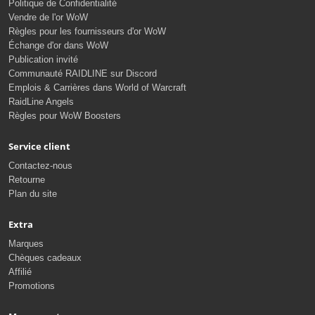
Politique de Confidentialité
Vendre de l'or WoW
Règles pour les fournisseurs d'or WoW
Échange d'or dans WoW
Publication invité
Communauté RAIDLINE sur Discord
Emplois & Carrières dans World of Warcraft
RaidLine Angels
Règles pour WoW Boosters
Service client
Contactez-nous
Retourne
Plan du site
Extra
Marques
Chèques cadeaux
Affilié
Promotions