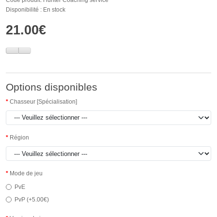
Disponibilité : En stock
21.00€
Options disponibles
Chasseur [Spécialisation]
Région
Mode de jeu
PvE
PvP (+5.00€)