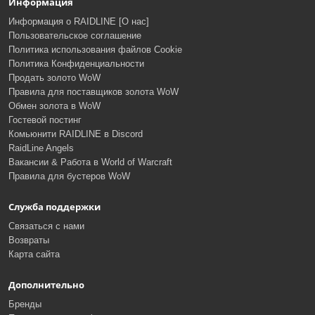
Информация
Информация о RAIDLINE [О нас]
Пользовательское соглашение
Политика использования файлов Cookie
Политика Конфиденциальности
Продать золото WoW
Правила для поставщиков золота WoW
Обмен золота в WoW
Гостевой постинг
Комьюнити RAIDLINE в Discord
RaidLine Angels
Вакансии & Работа в World of Warcraft
Правила для бустеров WoW
Служба поддержки
Связаться с нами
Возвраты
Карта сайта
Дополнительно
Бренды