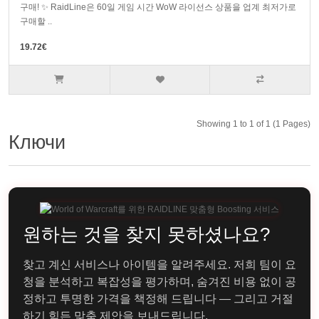
구매! ✨ RaidLine은 60일 게임 시간 WoW 라이선스 상품을 업계 최저가로
구매할 ..
19.72€
Showing 1 to 1 of 1 (1 Pages)
Ключи
원하는 것을 찾지 못하셨나요?
찾고 계신 서비스나 아이템을 알려주세요. 저희 팀이 요
청을 분석하고 복잡성을 평가하며, 숨겨진 비용 없이 공
정하고 투명한 가격을 책정해 드립니다 — 그리고 거절
하기 힘든 맞춤 제안을 보내드립니다.