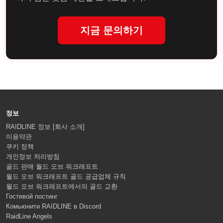
지금 문의하기
정보
RAIDLINE 정보 [회사 소개]
이용약관
쿠키 정책
개인정보 처리방침
골드 판매 월드 오브 워크래프트
월드 오브 워크래프트 골드 공급업체 규칙
월드 오브 워크래프트에서의 골드 교환
Гостевой постинг
Комьюнити RAIDLINE в Discord
RaidLine Angels