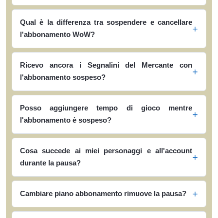
Qual è la differenza tra sospendere e cancellare
l'abbonamento WoW?
Ricevo ancora i Segnalini del Mercante con
l'abbonamento sospeso?
Posso aggiungere tempo di gioco mentre
l'abbonamento è sospeso?
Cosa succede ai miei personaggi e all'account
durante la pausa?
Cambiare piano abbonamento rimuove la pausa?