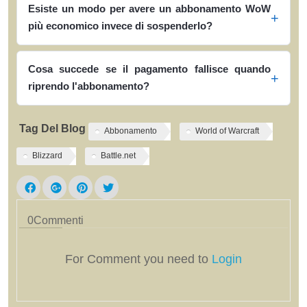
Esiste un modo per avere un abbonamento WoW
più economico invece di sospenderlo?
Cosa succede se il pagamento fallisce quando
riprendo l'abbonamento?
Tag Del Blog
Abbonamento
World of Warcraft
Blizzard
Battle.net
0
Commenti
For Comment you need to
Login