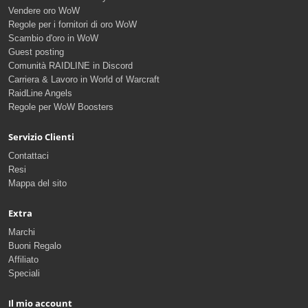
Vendere oro WoW
Regole per i fornitori di oro WoW
Scambio d'oro in WoW
Guest posting
Comunità RAIDLINE in Discord
Carriera & Lavoro in World of Warcraft
RaidLine Angels
Regole per WoW Boosters
Servizio Clienti
Contattaci
Resi
Mappa del sito
Extra
Marchi
Buoni Regalo
Affiliato
Speciali
Il mio account