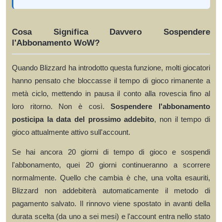
Cosa Significa Davvero Sospendere
l'Abbonamento WoW?
Quando Blizzard ha introdotto questa funzione, molti giocatori
hanno pensato che bloccasse il tempo di gioco rimanente a
metà ciclo, mettendo in pausa il conto alla rovescia fino al
loro ritorno. Non è così.
Sospendere l'abbonamento
posticipa la data del prossimo addebito
, non il tempo di
gioco attualmente attivo sull'account.
Se hai ancora 20 giorni di tempo di gioco e sospendi
l'abbonamento, quei 20 giorni continueranno a scorrere
normalmente. Quello che cambia è che, una volta esauriti,
Blizzard non addebiterà automaticamente il metodo di
pagamento salvato. Il rinnovo viene spostato in avanti della
durata scelta (da uno a sei mesi) e l'account entra nello stato