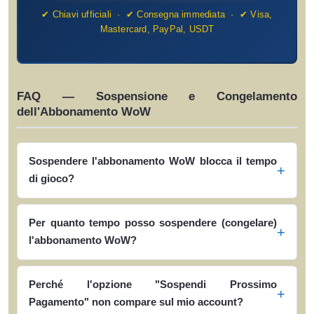
✔ Chiavi ufficiali · ✔ Consegna immediata · ✔ Visa,
Mastercard, PayPal, USDT
FAQ — Sospensione e Congelamento
dell'Abbonamento WoW
Sospendere l'abbonamento WoW blocca il tempo
di gioco?
Per quanto tempo posso sospendere (congelare)
l'abbonamento WoW?
Perché l'opzione "Sospendi Prossimo
Pagamento" non compare sul mio account?