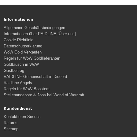
Informationen
Allgemeine Geschäftsbedingungen
Informationen über RAIDLINE [Über uns]
Cookie-Richtlinie
Datenschutzerklärung
WoW Gold Verkaufen
Regeln für WoW Goldlieferanten
Goldtausch in WoW
Gastbeitrag
RAIDLINE Gemeinschaft in Discord
RaidLine Angels
Regeln für WoW Boosters
Stellenangebote & Jobs bei World of Warcraft
Kundendienst
Kontaktieren Sie uns
Returns
Sitemap