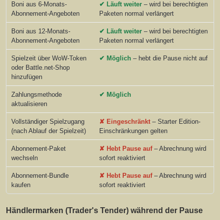
Boni aus 6-Monats-
✔ Läuft weiter
– wird bei berechtigten
Abonnement-Angeboten
Paketen normal verlängert
Boni aus 12-Monats-
✔ Läuft weiter
– wird bei berechtigten
Abonnement-Angeboten
Paketen normal verlängert
Spielzeit über WoW-Token
✔ Möglich
– hebt die Pause nicht auf
oder Battle.net-Shop
hinzufügen
Zahlungsmethode
✔ Möglich
aktualisieren
Vollständiger Spielzugang
✘ Eingeschränkt
– Starter Edition-
(nach Ablauf der Spielzeit)
Einschränkungen gelten
Abonnement-Paket
✘ Hebt Pause auf
– Abrechnung wird
wechseln
sofort reaktiviert
Abonnement-Bundle
✘ Hebt Pause auf
– Abrechnung wird
kaufen
sofort reaktiviert
Händlermarken (Trader's Tender) während der Pause