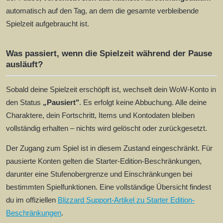
automatisch auf den Tag, an dem die gesamte verbleibende
Spielzeit aufgebraucht ist.
Was passiert, wenn die Spielzeit während der Pause
ausläuft?
Sobald deine Spielzeit erschöpft ist, wechselt dein WoW-Konto in
den Status
„Pausiert"
. Es erfolgt keine Abbuchung. Alle deine
Charaktere, dein Fortschritt, Items und Kontodaten bleiben
vollständig erhalten – nichts wird gelöscht oder zurückgesetzt.
Der Zugang zum Spiel ist in diesem Zustand eingeschränkt. Für
pausierte Konten gelten die Starter-Edition-Beschränkungen,
darunter eine Stufenobergrenze und Einschränkungen bei
bestimmten Spielfunktionen. Eine vollständige Übersicht findest
du im offiziellen
Blizzard Support-Artikel zu Starter Edition-
Beschränkungen
.