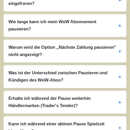
eingefroren?
Wie lange kann ich mein WoW Abonnement
pausieren?
Warum wird die Option „Nächste Zahlung pausieren"
nicht angezeigt?
Was ist der Unterschied zwischen Pausieren und
Kündigen des WoW-Abos?
Erhalte ich während der Pause weiterhin
Händlermarken (Trader's Tender)?
Kann ich während einer aktiven Pause Spielzeit