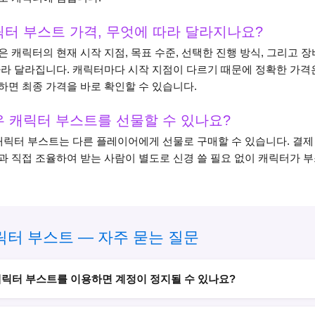
터 부스트 가격, 무엇에 따라 달라지나요?
은 캐릭터의 현재 시작 지점, 목표 수준, 선택한 진행 방식, 그리고 
따라 달라집니다. 캐릭터마다 시작 지점이 다르기 때문에 정확한 가격
하면 최종 가격을 바로 확인할 수 있습니다.
 캐릭터 부스트를 선물할 수 있나요?
 캐릭터 부스트는 다른 플레이어에게 선물로 구매할 수 있습니다. 결제 
과 직접 조율하여 받는 사람이 별도로 신경 쓸 필요 없이 캐릭터가 
릭터 부스트 — 자주 묻는 질문
릭터 부스트를 이용하면 계정이 정지될 수 있나요?