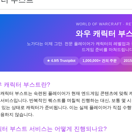
WORLD OF WARCRAFT · RE
와우 캐릭터 부
노가다는 이제 그만. 전문 플레이어가 캐릭터의 레벨업과 
드게임 준비를 마쳐드립니다
★ 4.9/5 Trustpilot
1,000,000+ 건의 주문
20
우 캐릭터 부스트란?
 캐릭터 부스트는 숙련된 플레이어가 현재 엔드게임 콘텐츠에 맞춰 
 서비스입니다. 반복적인 퀘스트를 며칠씩 진행하는 대신, 보통 몇 시간
수 있는 상태로 캐릭터가 준비됩니다. 이는 실제 플레이어가 직접 수
사용하지 않습니다.
릭터 부스트 서비스는 어떻게 진행되나요?