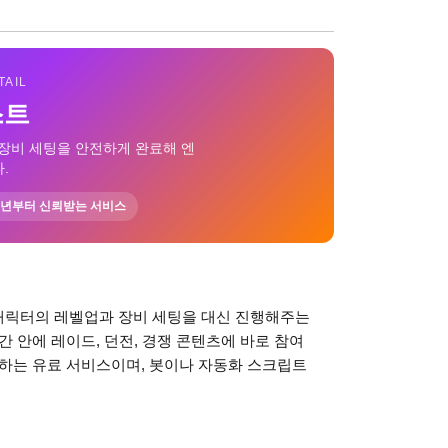
TAIL
스트
장비 세팅을 안전하게 완료해 엔
.
15년부터 신뢰받는 서비스
캐릭터의 레벨업과 장비 세팅을 대신 진행해주는
 안에 레이드, 던전, 경쟁 콘텐츠에 바로 참여
행하는 유료 서비스이며, 봇이나 자동화 스크립트