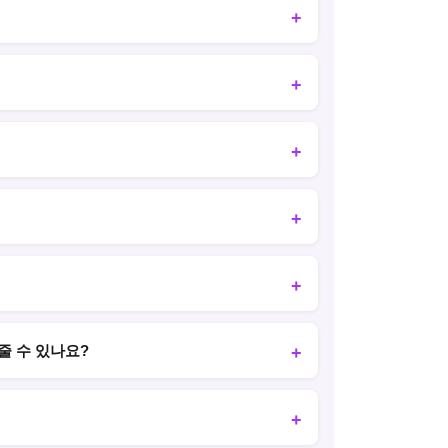
줄 수 있나요?