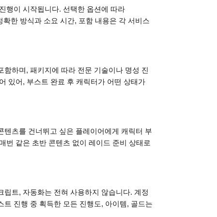
 진행이 시작됩니다. 선택한 옵션에 따라
정확한 방식과 소요 시간, 포함 내용은 각 서비스
포함하며, 패키지에 따라 전문 기술이나 명성 진
어 있어, 부스트 완료 후 캐릭터가 어떤 상태가
 콘텐츠를 건너뛰고 싶은 플레이어에게 캐릭터 부
매번 같은 초반 콘텐츠 없이 레이드 준비 상태로
크립트, 자동화는 전혀 사용하지 않습니다. 계정
트 진행 중 획득한 모든 진행도, 아이템, 골드는