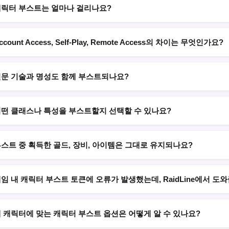
릭터 부스트는 얼마나 걸리나요?
ccount Access, Self-Play, Remote Access의 차이는 무엇인가요?
문 기술과 명성도 함께 부스트되나요?
떤 클래스나 특성을 부스트할지 선택할 수 있나요?
스트 중 획득한 골드, 장비, 아이템은 그대로 유지되나요?
임 내 캐릭터 부스트 토큰에 오류가 발생했는데, RaidLine에서 도와
 캐릭터에 맞는 캐릭터 부스트 옵션은 어떻게 알 수 있나요?