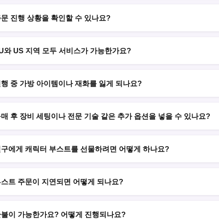
문 진행 상황을 확인할 수 있나요?
U와 US 지역 모두 서비스가 가능한가요?
행 중 가방 아이템이나 재화를 잃게 되나요?
매 후 장비 세팅이나 전문 기술 같은 추가 옵션을 넣을 수 있나요?
구에게 캐릭터 부스트를 선물하려면 어떻게 하나요?
스트 주문이 지연되면 어떻게 되나요?
불이 가능한가요? 어떻게 진행되나요?