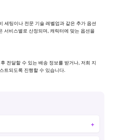
장비 세팅이나 전문 기술 레벨업과 같은 추가 옵션
은 서비스별로 산정되며, 캐릭터에 맞는 옵션을
후 전달할 수 있는 배송 정보를 받거나, 저희 지
부스트되도록 진행할 수 있습니다.