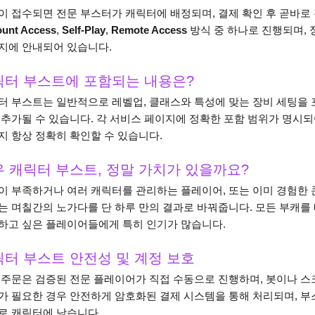
이 접수되면 전문 부스터가 캐릭터에 배정되며, 결제 확인 후 곧바로
unt Access
,
Self-Play
,
Remote Access
방식 중 하나로 진행되며, 
지에 안내되어 있습니다.
릭터 부스트에 포함되는 내용은?
터 부스트는 일반적으로 레벨업, 클래스와 특성에 맞는 장비 세팅을 
 추가될 수 있습니다. 각 서비스 페이지에 정확한 포함 범위가 명시되
지 항상 정확히 확인할 수 있습니다.
 캐릭터 부스트, 정말 가치가 있을까요?
이 부족하거나 여러 캐릭터를 관리하는 플레이어, 또는 이미 경험한
는 며칠간의 노가다를 단 하루 만의 결과로 바꿔줍니다. 모든 부캐를 
하고 싶은 플레이어들에게 특히 인기가 많습니다.
터 부스트 안전성 및 계정 보호
 주문은 검증된 전문 플레이어가 직접 수동으로 진행하며, 봇이나 스
가 필요한 경우 안전하게 암호화된 결제 시스템을 통해 처리되며, 부스
로 캐릭터에 남습니다.