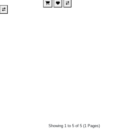
Showing 1 to 5 of 5 (1 Pages)