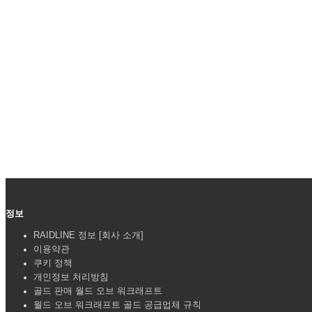
정보
RAIDLINE 정보 [회사 소개]
이용약관
쿠키 정책
개인정보 처리방침
골드 판매 월드 오브 워크래프트
월드 오브 워크래프트 골드 공급업체 규칙