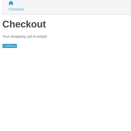
Checkout
Checkout
Your shopping cart is empty!
Continue