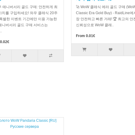
와우 애니버서리 골드 구매: 안전하게 최
🚀 WoW 클래식 에라 골드 구매 (Wo
가치를 구입하세요! 와우 클래식 20주
Classic Era Gold Buy) - RaidLine
 특별한 이벤트 기간에만 이용 가능한
장 안전하고 빠른 거래! 🏆 최고의 
애니버서리 골드 구매 서비스는
신뢰성으로 WoW 클래..
..
From 0.01€
0.02€