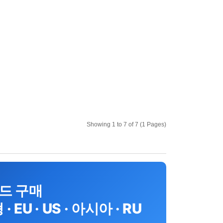
Showing 1 to 7 of 7 (1 Pages)
 골드 구매
· EU · US · 아시아 · RU