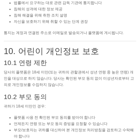
법률에서 요구하는 대로 관련 감독 기관에 통지합니다
침해의 성격에 대한 정보 제공
침해 해결을 위해 취한 조치 설명
자신을 보호하기 위해 취할 수 있는 단계 권장
통지는 계정과 연결된 주소로 이메일로 발송되거나 플랫폼에 게시됩니다.
10. 어린이 개인정보 보호
10.1 연령 제한
당사의 플랫폼은 18세 미만(또는 귀하의 관할권에서 성년 연령 중 높은 연령) 개
인을 대상으로 하지 않습니다. 당사는 확인된 부모 동의 없이 미성년자로부터 고
의로 개인정보를 수집하지 않습니다.
10.2 부모 동의
귀하가 18세 미만인 경우:
플랫폼 사용 전 확인된 부모 동의를 받아야 합니다
언제든지 연령 또는 부모 동의 증빙을 요청할 수 있습니다
부모/보호자는 귀하를 대신하여 본 개인정보 처리방침을 검토하고 수락해
야 합니다