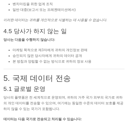
벤치마킹을 위한 업계 조직
일반 대중(보고서 또는 프레젠테이션에서)
이러한 데이터는 귀하를 개인적으로 식별하는 데 사용될 수 없습니다.
4.5 당사가 하지 않는 일
당사는 다음을 수행하지 않습니다:
마케팅 목적으로 제3자에게 귀하의 개인정보 판매
승인되지 않은 당사자에게 귀하의 데이터 공개
본 방침과 양립할 수 없는 방식으로 귀하의 정보 사용
5. 국제 데이터 전송
5.1 글로벌 운영
당사의 플랫폼은 전 세계적으로 운영되며, 귀하의 거주 국가 외부의 국가로 귀하
의 개인 데이터를 전송할 수 있으며, 여기에는 동일한 수준의 데이터 보호를 제공
하지 않을 수 있는 국가가 포함됩니다.
데이터는 다음 국가로 전송되고 처리될 수 있습니다: