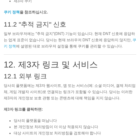
제3자 쿠키
쿠키 정책
을 참조하십시오.
11.2 "추적 금지" 신호
일부 브라우저에는 "추적 금지"(DNT) 기능이 있습니다. 현재 DNT 신호에 응답하
는 업계 표준이 없습니다. 당사는 현재 브라우저 DNT 신호에 응답하지 않지만,
쿠
키 정책
에 설명된 대로 브라우저 설정을 통해 쿠키를 관리할 수 있습니다.
12. 제3자 링크 및 서비스
12.1 외부 링크
당사의 플랫폼에는 제3자 웹사이트, 앱 또는 서비스(예: 소셜 미디어, 결제 처리업
체, 게임 개발자 사이트)로 연결되는 링크가 포함될 수 있습니다. 당사는 이러한
제3자의 개인정보 보호 관행 또는 콘텐츠에 대해 책임을 지지 않습니다.
제3자 링크를 클릭하면:
당사의 플랫폼을 떠납니다
본 개인정보 처리방침이 더 이상 적용되지 않습니다
대상 사이트의 개인정보 처리방침을 검토해야 합니다