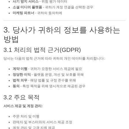
사기 방지 서비스
- 위험 평가 데이터
소셜 미디어 플랫폼
- 귀하가 계정 연결을 선택한 경우
마케팅 파트너
- 귀하의 동의하에
3. 당사가 귀하의 정보를 사용하는
방법
3.1 처리의 법적 근거(GDPR)
당사는 다음의 법적 근거에 따라 귀하의 개인 데이터를 처리합니다:
계약 이행
- 귀하가 요청한 서비스 제공에 필요
정당한 이익
- 플랫폼 운영, 개선 및 보호를 위해
법적 의무
- 해당 법률 및 규정 준수를 위해
동의
- 특정 목적을 위해 명시적으로 제공된 경우
3.2 주요 목적
서비스 제공 및 계정 관리:
주문 처리 및 이행
판매자 및 부스터와의 서비스 제공 조정
계정 관리 및 고객 지원 제공