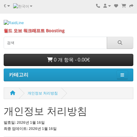
€
월드 오브 워크래프트 Boosting
0 개 항목 - 0.00€
카테고리
개인정보 처리방침
개인정보 처리방침
발효일: 2026년 1월 16일
최종 업데이트: 2026년 1월 16일