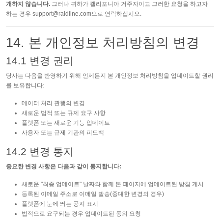
개하지 않습니다.
그러나 귀하가 캘리포니아 거주자이고 그러한 요청을 하고자
하는 경우
support@raidline.com
으로 연락하십시오.
14. 본 개인정보 처리방침의 변경
14.1 변경 권리
당사는 다음을 반영하기 위해 언제든지 본 개인정보 처리방침을 업데이트할 권리
를 보유합니다:
데이터 처리 관행의 변경
새로운 법적 또는 규제 요구 사항
플랫폼 또는 새로운 기능 업데이트
사용자 또는 규제 기관의 피드백
14.2 변경 통지
중요한 변경 사항은 다음과 같이 통지합니다:
새로운 "최종 업데이트" 날짜와 함께 본 페이지에 업데이트된 방침 게시
등록된 이메일 주소로 이메일 발송(중대한 변경의 경우)
플랫폼에 눈에 띄는 공지 표시
법적으로 요구되는 경우 업데이트된 동의 요청