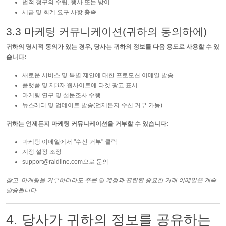
법적 청구의 수립, 행사 또는 방어
세금 및 회계 요구 사항 충족
3.3 마케팅 커뮤니케이션(귀하의 동의하에)
귀하의 명시적 동의가 있는 경우, 당사는 귀하의 정보를 다음 용도로 사용할 수 있
습니다:
새로운 서비스 및 특별 제안에 대한 프로모션 이메일 발송
플랫폼 및 제3자 웹사이트에 타겟 광고 표시
마케팅 연구 및 설문조사 수행
뉴스레터 및 업데이트 발송(언제든지 수신 거부 가능)
귀하는 언제든지 마케팅 커뮤니케이션을 거부할 수 있습니다:
마케팅 이메일에서 "수신 거부" 클릭
계정 설정 조정
support@raidline.com
으로 문의
참고: 마케팅을 거부하더라도 주문 및 계정과 관련된 중요한 거래 이메일은 계속
발송됩니다.
4. 당사가 귀하의 정보를 공유하는