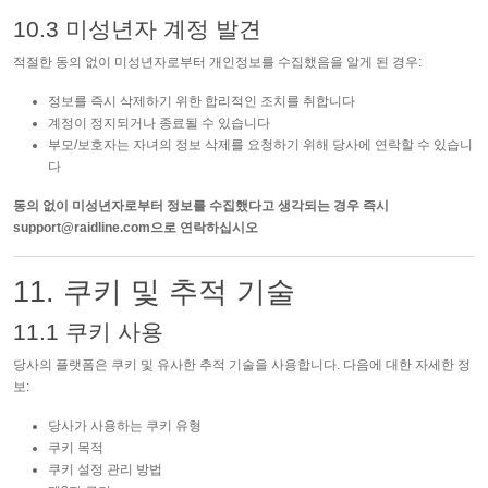
10.3 미성년자 계정 발견
적절한 동의 없이 미성년자로부터 개인정보를 수집했음을 알게 된 경우:
정보를 즉시 삭제하기 위한 합리적인 조치를 취합니다
계정이 정지되거나 종료될 수 있습니다
부모/보호자는 자녀의 정보 삭제를 요청하기 위해 당사에 연락할 수 있습니
다
동의 없이 미성년자로부터 정보를 수집했다고 생각되는 경우 즉시
support@raidline.com
으로 연락하십시오
11. 쿠키 및 추적 기술
11.1 쿠키 사용
당사의 플랫폼은 쿠키 및 유사한 추적 기술을 사용합니다. 다음에 대한 자세한 정
보:
당사가 사용하는 쿠키 유형
쿠키 목적
쿠키 설정 관리 방법