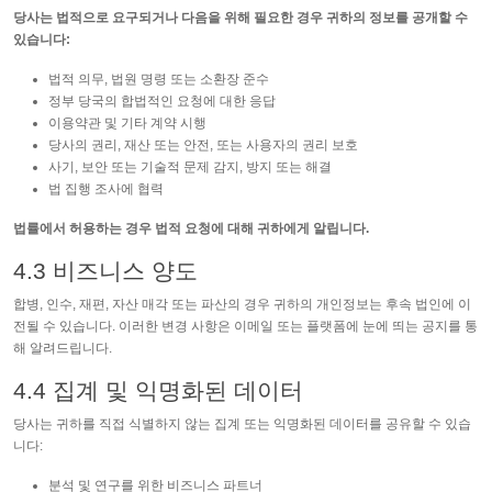
당사는 법적으로 요구되거나 다음을 위해 필요한 경우 귀하의 정보를 공개할 수
있습니다:
법적 의무, 법원 명령 또는 소환장 준수
정부 당국의 합법적인 요청에 대한 응답
이용약관 및 기타 계약 시행
당사의 권리, 재산 또는 안전, 또는 사용자의 권리 보호
사기, 보안 또는 기술적 문제 감지, 방지 또는 해결
법 집행 조사에 협력
법률에서 허용하는 경우 법적 요청에 대해 귀하에게 알립니다.
4.3 비즈니스 양도
합병, 인수, 재편, 자산 매각 또는 파산의 경우 귀하의 개인정보는 후속 법인에 이
전될 수 있습니다. 이러한 변경 사항은 이메일 또는 플랫폼에 눈에 띄는 공지를 통
해 알려드립니다.
4.4 집계 및 익명화된 데이터
당사는 귀하를 직접 식별하지 않는 집계 또는 익명화된 데이터를 공유할 수 있습
니다:
분석 및 연구를 위한 비즈니스 파트너