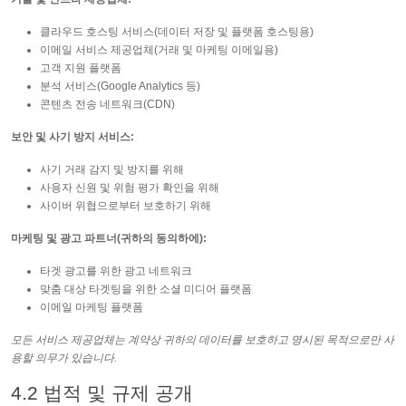
클라우드 호스팅 서비스(데이터 저장 및 플랫폼 호스팅용)
이메일 서비스 제공업체(거래 및 마케팅 이메일용)
고객 지원 플랫폼
분석 서비스(Google Analytics 등)
콘텐츠 전송 네트워크(CDN)
보안 및 사기 방지 서비스:
사기 거래 감지 및 방지를 위해
사용자 신원 및 위험 평가 확인을 위해
사이버 위협으로부터 보호하기 위해
마케팅 및 광고 파트너(귀하의 동의하에):
타겟 광고를 위한 광고 네트워크
맞춤 대상 타겟팅을 위한 소셜 미디어 플랫폼
이메일 마케팅 플랫폼
모든 서비스 제공업체는 계약상 귀하의 데이터를 보호하고 명시된 목적으로만 사
용할 의무가 있습니다.
4.2 법적 및 규제 공개