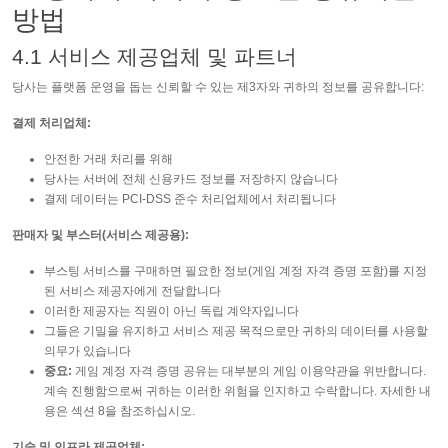
방법
4.1 서비스 제공업체 및 파트너
당사는 플랫폼 운영을 돕는 신뢰할 수 있는 제3자와 귀하의 정보를 공유합니다:
결제 처리업체:
안전한 거래 처리를 위해
당사는 서버에 전체 신용카드 정보를 저장하지 않습니다
결제 데이터는 PCI-DSS 준수 처리업체에서 처리됩니다
판매자 및 부스터(서비스 제공용):
부스팅 서비스를 구매하면 필요한 정보(게임 계정 자격 증명 포함)를 지정
된 서비스 제공자에게 전달합니다
이러한 제공자는 직원이 아닌 독립 계약자입니다
그들은 기밀을 유지하고 서비스 제공 목적으로만 귀하의 데이터를 사용할
의무가 있습니다
중요:
게임 계정 자격 증명 공유는 대부분의 게임 이용약관을 위반합니다.
계속 진행함으로써 귀하는 이러한 위험을 인지하고 수락합니다. 자세한 내
용은 섹션 8을 참조하십시오.
기술 및 인프라 제공업체: