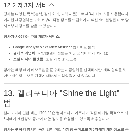
12.2 제3자 서비스
당사는 다양한 목적(분석, 결제 처리, 고객 지원)으로 제3자 서비스를 사용합니다.
이러한 제공업체는 귀하로부터 직접 정보를 수집하거나 섹션 4에 설명된 대로 당
사로부터 정보를 받을 수 있습니다.
당사가 사용하는 주요 제3자 서비스:
Google Analytics / Yandex Metrica:
웹사이트 분석
결제 처리업체:
다양함(결제 정보는 해당 정책에 따라 처리됨)
소셜 미디어 플랫폼:
소셜 기능 및 광고용
당사는 해당 데이터 보호법을 준수하는 제공업체를 선택하지만, 계약 합의를 벗
어난 개인정보 보호 관행에 대해서는 책임을 지지 않습니다.
13. 캘리포니아 "Shine the Light"
법
캘리포니아 민법 섹션 1798.83은 캘리포니아 거주자가 직접 마케팅 목적으로 제
3자에게 개인정보 공개에 대한 정보를 요청할 수 있도록 허용합니다.
당사는 귀하의 명시적 동의 없이 직접 마케팅 목적으로 제3자에게 개인정보를 공