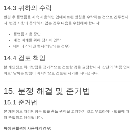
14.3 귀하의 수락
변경 후 플랫폼을 계속 사용하면 업데이트된 방침을 수락하는 것으로 간주됩니
다. 변경 사항에 동의하지 않는 경우 다음을 수행해야 합니다:
플랫폼 사용 중단
계정 폐쇄를 위해 당사에 연락
데이터 삭제권 행사(해당되는 경우)
14.4 검토 책임
본 개인정보 처리방침을 정기적으로 검토할 것을 권장합니다. 상단의 "최종 업데
이트" 날짜는 방침이 마지막으로 검토된 시기를 나타냅니다.
15. 분쟁 해결 및 준거법
15.1 준거법
본 개인정보 처리방침은 법률 충돌 원칙을 고려하지 않고 우크라이나 법률에 따
라 관할되고 해석됩니다.
특정 관할권의 사용자의 경우: