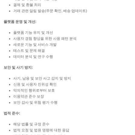
결제 및 환불 처리
거래 관련 알림 발송(주문 확인, 배송 업데이트)
플랫폼 운영 및 개선:
플랫폼 기능 유지 및 개선
사용자 경험 향상을 위한 사용 패턴 분석
새로운 기능 및 서비스 개발
테스트 및 문제 해결
데이터 분석 및 연구 수행
보안 및 사기 방지:
사기, 남용 및 보안 사고 감지 및 방지
신원 및 사용자 진위성 확인
악의적인 행위로부터 보호
이용약관 준수 보장
보안 감사 및 위험 평가 수행
법적 준수:
해당 법률 및 규정 준수
법적 요청 및 법원 명령에 대한 응답