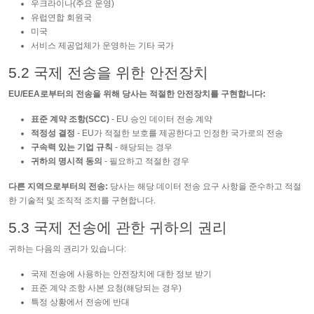
우크라이나(주요 운영)
유럽연합 회원국
미국
서비스 제공업체가 운영하는 기타 국가
5.2 국제 전송을 위한 안전장치
EU/EEA로부터의 전송을 위해 당사는 적절한 안전장치를 구현합니다:
표준 계약 조항(SCC)
- EU 승인 데이터 전송 계약
적정성 결정
- EU가 적절한 보호를 제공한다고 인정한 국가로의 전송
구속력 있는 기업 규칙
- 해당되는 경우
귀하의 명시적 동의
- 필요하고 적절한 경우
다른 지역으로부터의 전송:
당사는 해당 데이터 전송 요구 사항을 준수하고 적절
한 기술적 및 조직적 조치를 구현합니다.
5.3 국제 전송에 관한 귀하의 권리
귀하는 다음의 권리가 있습니다:
국제 전송에 사용하는 안전장치에 대한 정보 받기
표준 계약 조항 사본 요청(해당되는 경우)
특정 상황에서 전송에 반대