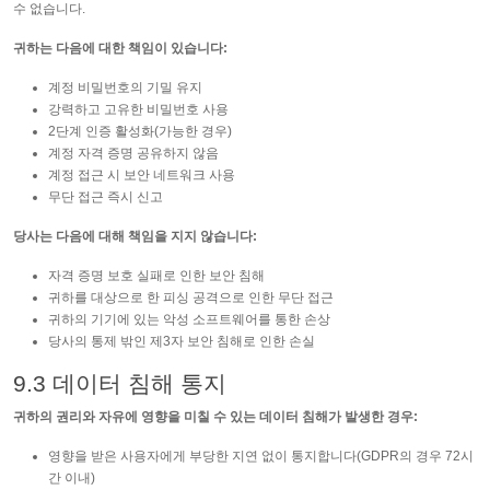
수 없습니다.
귀하는 다음에 대한 책임이 있습니다:
계정 비밀번호의 기밀 유지
강력하고 고유한 비밀번호 사용
2단계 인증 활성화(가능한 경우)
계정 자격 증명 공유하지 않음
계정 접근 시 보안 네트워크 사용
무단 접근 즉시 신고
당사는 다음에 대해 책임을 지지 않습니다:
자격 증명 보호 실패로 인한 보안 침해
귀하를 대상으로 한 피싱 공격으로 인한 무단 접근
귀하의 기기에 있는 악성 소프트웨어를 통한 손상
당사의 통제 밖인 제3자 보안 침해로 인한 손실
9.3 데이터 침해 통지
귀하의 권리와 자유에 영향을 미칠 수 있는 데이터 침해가 발생한 경우:
영향을 받은 사용자에게 부당한 지연 없이 통지합니다(GDPR의 경우 72시
간 이내)