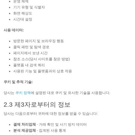
운영 체제
기기 유형 및 식별자
화면 해상도
시간대 설정
사용 데이터:
방문한 페이지 및 브라우징 행동
클릭 패턴 및 탐색 경로
페이지에서 보낸 시간
참조 소스(당사 사이트를 찾은 방법)
플랫폼 내 검색 쿼리
사용된 기능 및 플랫폼과의 상호 작용
쿠키 및 추적 기술:
당사는
쿠키 정책
에 설명된 대로 쿠키 및 유사한 기술을 사용합니다.
2.3 제3자로부터의 정보
당사는 다음으로부터 귀하에 대한 정보를 받을 수 있습니다:
결제 처리업체
- 거래 확인 및 사기 방지 데이터
분석 제공업체
- 집계된 사용 통계