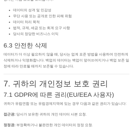
데이터의 성격 및 민감성
무단 사용 또는 공개로 인한 피해 위험
데이터 처리 목적
법적, 규제, 세금 또는 회계 요구 사항
당사의 정당한 비즈니스 이익
6.3 안전한 삭제
데이터가 더 이상 필요하지 않을 때, 당사는 업계 표준 방법을 사용하여 안전하게
삭제하거나 익명화합니다. 백업의 데이터는 백업이 덮어쓰여지거나 백업 보존 일
정에 따라 만료될 때까지 보존될 수 있습니다.
7. 귀하의 개인정보 보호 권리
7.1 GDPR에 따른 권리(EU/EEA 사용자)
귀하가 유럽연합 또는 유럽경제지역에 있는 경우 다음과 같은 권리가 있습니다:
접근권:
당사가 보유한 귀하의 개인 데이터 사본 요청.
정정권:
부정확하거나 불완전한 개인 데이터의 정정 요청.