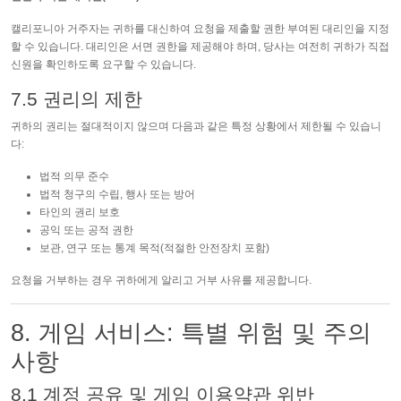
캘리포니아 거주자는 귀하를 대신하여 요청을 제출할 권한 부여된 대리인을 지정
할 수 있습니다. 대리인은 서면 권한을 제공해야 하며, 당사는 여전히 귀하가 직접
신원을 확인하도록 요구할 수 있습니다.
7.5 권리의 제한
귀하의 권리는 절대적이지 않으며 다음과 같은 특정 상황에서 제한될 수 있습니
다:
법적 의무 준수
법적 청구의 수립, 행사 또는 방어
타인의 권리 보호
공익 또는 공적 권한
보관, 연구 또는 통계 목적(적절한 안전장치 포함)
요청을 거부하는 경우 귀하에게 알리고 거부 사유를 제공합니다.
8. 게임 서비스: 특별 위험 및 주의
사항
8.1 계정 공유 및 게임 이용약관 위반