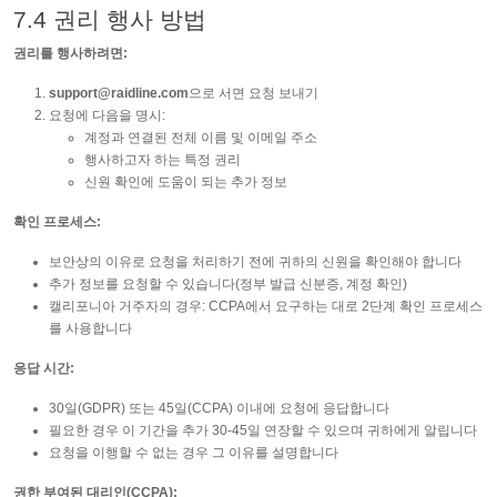
7.4 권리 행사 방법
권리를 행사하려면:
support@raidline.com
으로 서면 요청 보내기
요청에 다음을 명시:
계정과 연결된 전체 이름 및 이메일 주소
행사하고자 하는 특정 권리
신원 확인에 도움이 되는 추가 정보
확인 프로세스:
보안상의 이유로 요청을 처리하기 전에 귀하의 신원을 확인해야 합니다
추가 정보를 요청할 수 있습니다(정부 발급 신분증, 계정 확인)
캘리포니아 거주자의 경우: CCPA에서 요구하는 대로 2단계 확인 프로세스
를 사용합니다
응답 시간:
30일(GDPR) 또는 45일(CCPA) 이내에 요청에 응답합니다
필요한 경우 이 기간을 추가 30-45일 연장할 수 있으며 귀하에게 알립니다
요청을 이행할 수 없는 경우 그 이유를 설명합니다
권한 부여된 대리인(CCPA):