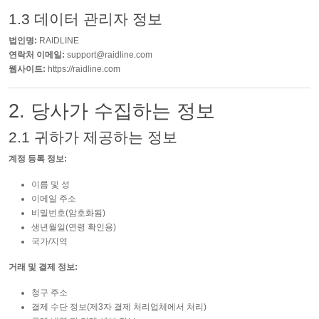
1.3 데이터 관리자 정보
법인명:
RAIDLINE
연락처 이메일:
support@raidline.com
웹사이트:
https://raidline.com
2. 당사가 수집하는 정보
2.1 귀하가 제공하는 정보
계정 등록 정보:
이름 및 성
이메일 주소
비밀번호(암호화됨)
생년월일(연령 확인용)
국가/지역
거래 및 결제 정보:
청구 주소
결제 수단 정보(제3자 결제 처리업체에서 처리)