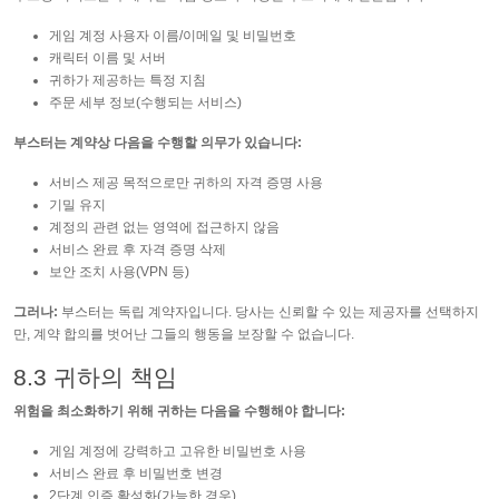
게임 계정 사용자 이름/이메일 및 비밀번호
캐릭터 이름 및 서버
귀하가 제공하는 특정 지침
주문 세부 정보(수행되는 서비스)
부스터는 계약상 다음을 수행할 의무가 있습니다:
서비스 제공 목적으로만 귀하의 자격 증명 사용
기밀 유지
계정의 관련 없는 영역에 접근하지 않음
서비스 완료 후 자격 증명 삭제
보안 조치 사용(VPN 등)
그러나:
부스터는 독립 계약자입니다. 당사는 신뢰할 수 있는 제공자를 선택하지
만, 계약 합의를 벗어난 그들의 행동을 보장할 수 없습니다.
8.3 귀하의 책임
위험을 최소화하기 위해 귀하는 다음을 수행해야 합니다:
게임 계정에 강력하고 고유한 비밀번호 사용
서비스 완료 후 비밀번호 변경
2단계 인증 활성화(가능한 경우)