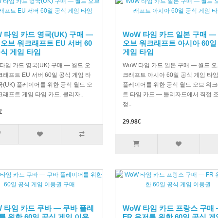
 타임 카드 영국(UK) 구매 —
WoW 타임 카드 일본 구매 —
 오브 워크래프트 EU 서버 60
오브 워크래프트 아시아 60일
공식 게임 타임
게임 타임
 타임 카드 영국(UK) 구매 — 월드 오
WoW 타임 카드 일본 구매 — 월드 오
크래프트 EU 서버 60일 공식 게임 타
크래프트 아시아 60일 공식 게임 타임
국(UK) 플레이어를 위한 공식 월드 오
플레이어를 위한 공식 월드 오브 워
크래프트 게임 타임 카드. 블리자..
트 타임 카드 — 블리자드에서 직접 
정..
€
29.98€
W 타임 카드 쿠바 — 쿠바 플레
WoW 타임 카드 프랑스 구매 
를 위한 60일 공식 게임 이용
FR 유저를 위한 60일 공식 게