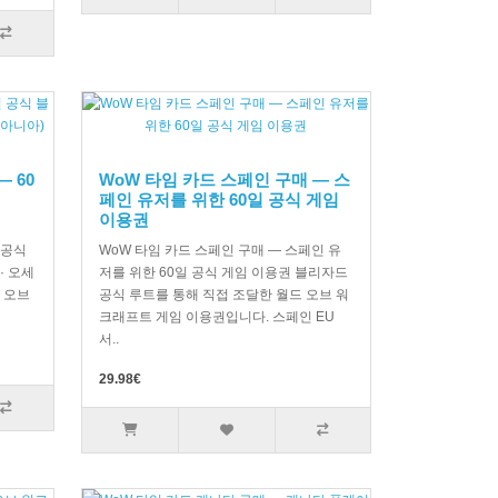
 60
WoW 타임 카드 스페인 구매 — 스
페인 유저를 위한 60일 공식 게임
이용권
 공식
WoW 타임 카드 스페인 구매 — 스페인 유
· 오세
저를 위한 60일 공식 게임 이용권 블리자드
 오브
공식 루트를 통해 직접 조달한 월드 오브 워
크래프트 게임 이용권입니다. 스페인 EU
서..
29.98€