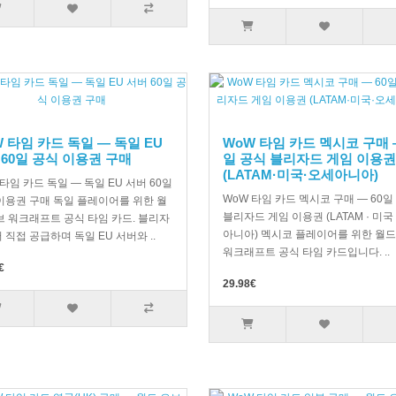
 타임 카드 독일 — 독일 EU
WoW 타임 카드 멕시코 구매 —
 60일 공식 이용권 구매
일 공식 블리자드 게임 이용권
(LATAM·미국·오세아니아)
 타임 카드 독일 — 독일 EU 서버 60일
WoW 타임 카드 멕시코 구매 — 60일
이용권 구매 독일 플레이어를 위한 월
블리자드 게임 이용권 (LATAM · 미국 
브 워크래프트 공식 타임 카드. 블리자
아니아) 멕시코 플레이어를 위한 월드
 직접 공급하며 독일 EU 서버와 ..
워크래프트 공식 타임 카드입니다. ..
€
29.98€