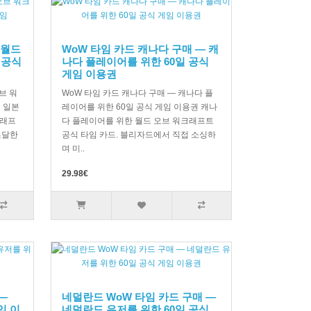
 월드
WoW 타임 카드 캐나다 구매 — 캐
 공식
나다 플레이어를 위한 60일 공식
게임 이용권
브 워
WoW 타임 카드 캐나다 구매 — 캐나다 플
 일본
레이어를 위한 60일 공식 게임 이용권 캐나
크래프
다 플레이어를 위한 월드 오브 워크래프트
조달한
공식 타임 카드. 블리자드에서 직접 소싱하
며 미..
29.98€
—
네덜란드 WoW 타임 카드 구매 —
임 이
네덜란드 유저를 위한 60일 공식