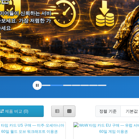
레이어들이 신뢰하는 서비
보세요. 가장 저렴한 가
하세요.
제품 비교 (0)
정렬 기준