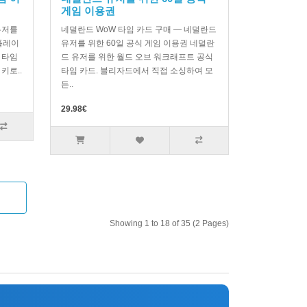
게임 이용권
유저를
네덜란드 WoW 타임 카드 구매 — 네덜란드
플레이
유저를 위한 60일 공식 게임 이용권 네덜란
 타임
드 유저를 위한 월드 오브 워크래프트 공식
키로..
타임 카드. 블리자드에서 직접 소싱하여 모
든..
29.98€
Showing 1 to 18 of 35 (2 Pages)