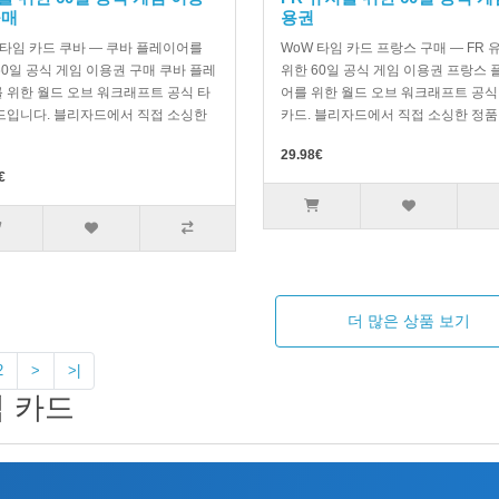
구매
용권
 타임 카드 쿠바 — 쿠바 플레이어를
WoW 타임 카드 프랑스 구매 — FR 
60일 공식 게임 이용권 구매 쿠바 플레
위한 60일 공식 게임 이용권 프랑스 
 위한 월드 오브 워크래프트 공식 타
어를 위한 월드 오브 워크래프트 공식
드입니다. 블리자드에서 직접 소싱한
카드. 블리자드에서 직접 소싱한 정품 
29.98€
€
더 많은 상품 보기
2
>
>|
 카드