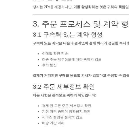
당사는 2FA를 제공하지만,
이를 활성화하는 것은 귀하의 책임입
3. 주문 프로세스 및 계약 
3.1 구속력 있는 계약 형성
구속력 있는 계약은 다음과 관계없이 결제 처리가 성공한 즉시 
이메일 확인 전송
최종 주문 세부정보에 대한 귀하의 검토
후속 통신
결제가 처리되면 구매를 완료할 의사가 없었다고 주장할 수 없습
3.2 주문 세부정보 확인
다음 사항은 전적으로 귀하의 책임입니다:
결제 전 모든 주문 세부정보 확인
계정 자격 증명이 정확한지 확인
서비스 설명을 철저히 검토
배송 기간 이해