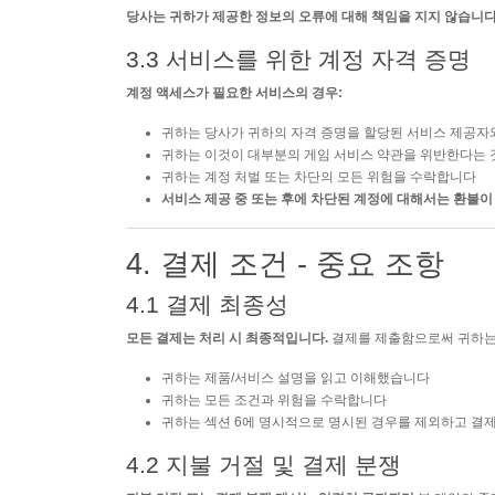
당사는 귀하가 제공한 정보의 오류에 대해 책임을 지지 않습니다
3.3 서비스를 위한 계정 자격 증명
계정 액세스가 필요한 서비스의 경우:
귀하는 당사가 귀하의 자격 증명을 할당된 서비스 제공자
귀하는 이것이 대부분의 게임 서비스 약관을 위반한다는
귀하는 계정 처벌 또는 차단의 모든 위험을 수락합니다
서비스 제공 중 또는 후에 차단된 계정에 대해서는 환불
4. 결제 조건 - 중요 조항
4.1 결제 최종성
모든 결제는 처리 시 최종적입니다.
결제를 제출함으로써 귀하는
귀하는 제품/서비스 설명을 읽고 이해했습니다
귀하는 모든 조건과 위험을 수락합니다
귀하는 섹션 6에 명시적으로 명시된 경우를 제외하고 결
4.2 지불 거절 및 결제 분쟁