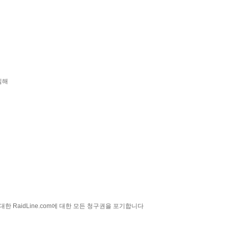
침해
 RaidLine.com에 대한 모든 청구권을 포기합니다