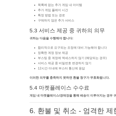
목록에 없는 추가 게임 내 아이템
추가 게임 플레이 시간
특정 방법 또는 경로
구매하지 않은 추가 서비스
5.3 서비스 제공 중 귀하의 의무
귀하는 다음을 수행해야 합니다:
합리적으로 요구되는 조정에 대비 가능해야 합니다
정확한 계정 정보 제공
부스팅 중 계정에 액세스하지 않기 (해당되는 경우)
서비스 제공 중 비밀번호 변경하지 않기
12시간 이내에 부스터 통신에 응답
이러한 의무를 충족하지 못하면 환불 청구가 무효화됩니다.
5.4 마켓플레이스 수수료
게임 내 마켓플레이스/경매장을 통해 배송이 이루어지는 경우 
6. 환불 및 취소 - 엄격한 제