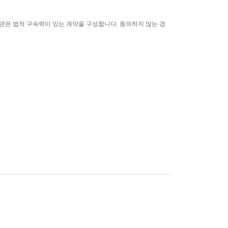
관은 법적 구속력이 있는 계약을 구성합니다. 동의하지 않는 경