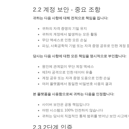
2.2 계정 보안 - 중요 조항
귀하는 다음 사항에 대해 전적으로 책임을 집니다:
귀하의 자격 증명의 기밀 유지
귀하의 계정에서 발생하는 모든 활동
무단 액세스로 인한 모든 손실
피싱, 사회공학적 기법 또는 자격 증명 공유로 인한 계정 
당사는 다음 사항에 대한 모든 책임을 명시적으로 부인합니다:
원인에 관계없이 무단 계정 액세스
제3자 공격으로 인한 데이터 유출
계정 공유 또는 자격 증명 도용으로 인한 손실
여러 플랫폼에서 동일한 비밀번호 사용의 결과
본 플랫폼을 사용함으로써 귀하는 다음을 인정합니다:
사이버 보안은 공동 책임입니다
어떤 시스템도 100% 안전하지 않습니다
귀하는 당사의 직접적인 통제 범위를 벗어난 보안 사고에 대한
2.3 2단계 인증