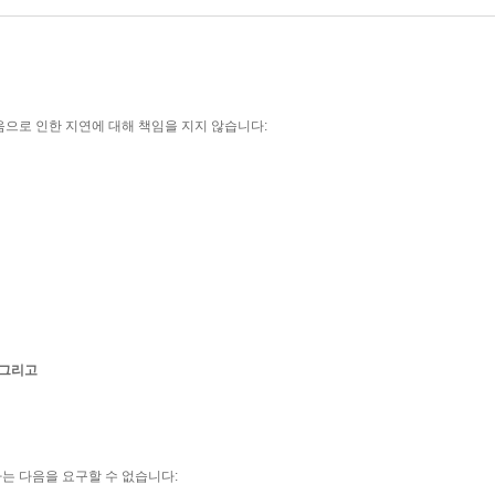
음으로 인한 지연에 대해 책임을 지지 않습니다:
그리고
는 다음을 요구할 수 없습니다: