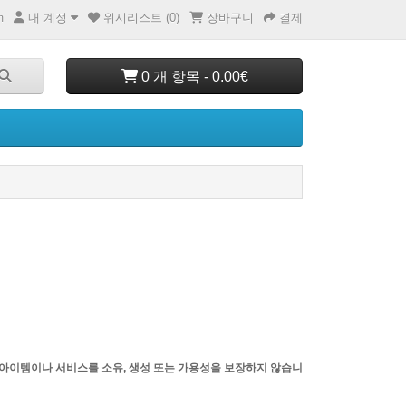
내 계정
위시리스트 (0)
장바구니
결제
m
0 개 항목 - 0.00€
 아이템이나 서비스를 소유, 생성 또는 가용성을 보장하지 않습니