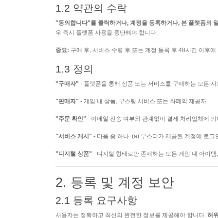
1.2 약관의 수락
"동의합니다"를 클릭하거나, 계정을 등록하거나, 본 플랫폼의 
우 즉시 플랫폼 사용을 중단해야 합니다.
중요:
구매 후, 서비스 수령 후 또는 계정 등록 후 48시간 이
1.3 정의
"구매자"
- 플랫폼을 통해 상품 또는 서비스를 구매하는 모든 
"판매자"
- 게임 내 상품, 부스팅 서비스 또는 화폐의 제공자
"주문 확인"
- 이메일 전송 여부와 관계없이 결제 처리업체에 
"서비스 개시"
- 다음 중 하나: (a) 부스터가 제공된 계정에 로그인,
"디지털 상품"
- 디지털 형태로만 존재하는 모든 게임 내 아이템,
2. 등록 및 계정 보안
2.1 등록 요구사항
사용자는 정확하고 최신의 완전한 정보를 제공해야 합니다.
허위