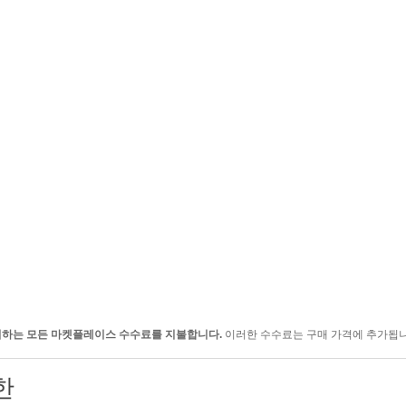
귀하는 모든 마켓플레이스 수수료를 지불합니다.
이러한 수수료는 구매 가격에 추가됩니
한