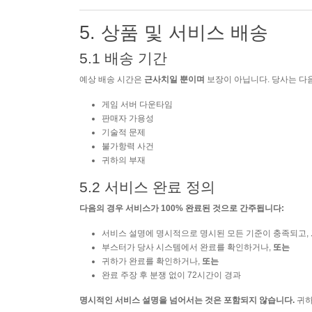
5. 상품 및 서비스 배송
5.1 배송 기간
예상 배송 시간은
근사치일 뿐이며
보장이 아닙니다. 당사는 다
게임 서버 다운타임
판매자 가용성
기술적 문제
불가항력 사건
귀하의 부재
5.2 서비스 완료 정의
다음의 경우 서비스가 100% 완료된 것으로 간주됩니다:
서비스 설명에 명시적으로 명시된 모든 기준이 충족되고,
부스터가 당사 시스템에서 완료를 확인하거나,
또는
귀하가 완료를 확인하거나,
또는
완료 주장 후 분쟁 없이 72시간이 경과
명시적인 서비스 설명을 넘어서는 것은 포함되지 않습니다.
귀하