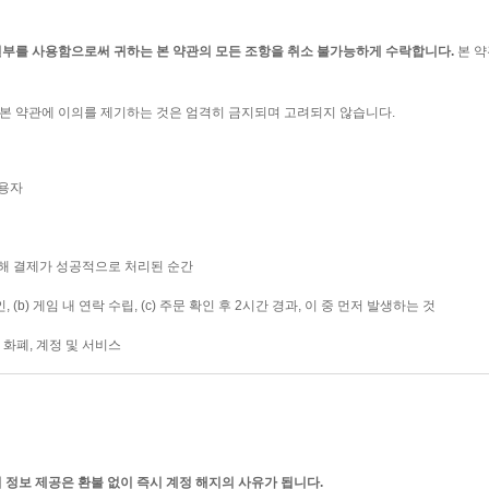
일부를 사용함으로써 귀하는 본 약관의 모든 조항을 취소 불가능하게 수락합니다.
본 약
후에 본 약관에 이의를 제기하는 것은 엄격히 금지되며 고려되지 않습니다.
사용자
의해 결제가 성공적으로 처리된 순간
 (b) 게임 내 연락 수립, (c) 주문 확인 후 2시간 경과, 이 중 먼저 발생하는 것
 화폐, 계정 및 서비스
 정보 제공은 환불 없이 즉시 계정 해지의 사유가 됩니다.