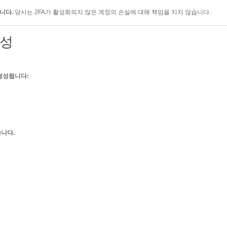
니다.
당사는 2FA가 활성화되지 않은 계정의 손실에 대해 책임을 지지 않습니다.
형성
형성됩니다:
니다.