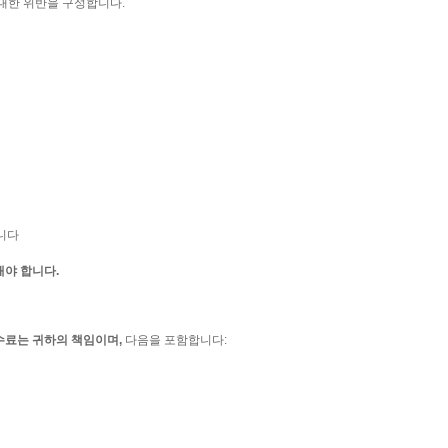
대한 위반을 구성합니다.
니다
해야 합니다.
수료는 귀하의 책임이며,
다음을 포함합니다: