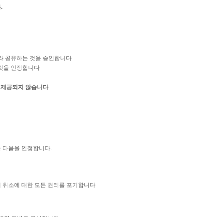
.
와 공유하는 것을 승인합니다
 것을 인정합니다
이 제공되지 않습니다
 다음을 인정합니다:
제 취소에 대한 모든 권리를 포기합니다