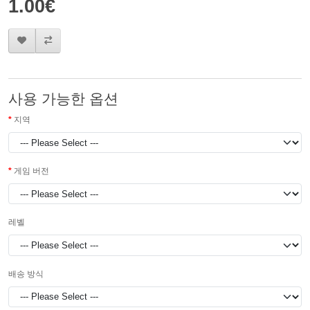
1.00€
사용 가능한 옵션
지역
게임 버전
레벨
배송 방식