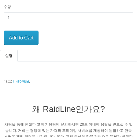
수량
Add to Cart
설명
태그:
Питомцы
,
왜 RaidLine인가요?
채팅을 통해 친절한 고객 지원팀에 문의하시면 20초 이내에 응답을 받으실 수 있
습니다. 저희는 경쟁력 있는 가격과 프리미엄 서비스를 제공하여 원활하고 만족
스러운 게임 경험을 보장합니다. 또한, 고객 중심의 환불 정책으로 문제가 발생할