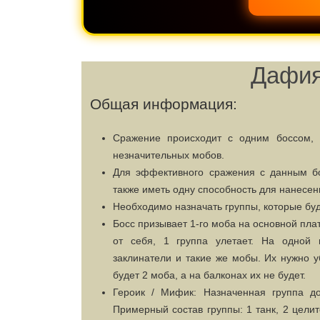
Дафия
Общая информация:
Сражение происходит с одним боссом, 
незначительных мобов.
Для эффективного сражения с данным бо
также иметь одну способность для нанесен
Необходимо назначать группы, которые буд
Босс призывает 1-го моба на основной пла
от себя, 1 группа улетает. На одной
заклинатели и такие же мобы. Их нужно 
будет 2 моба, а на балконах их не будет.
Героик / Мифик: Назначенная группа до
Примерный состав группы: 1 танк, 2 цели