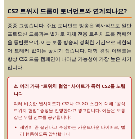
CS2 트위치 드롭이 토너먼트와 연계되나요?
종종 그렇습니다. 주요 토너먼트 방송은 역사적으로 일반
프로모션 드롭과는 별개로 자체 전용 트위치 드롭 캠페인
을 동반했으며, 이는 보통 방송의 정확한 기간으로 제한되
어 트래커 없이는 놓치기 쉽습니다. 대형 경쟁 이벤트는
항상 CS2 드롭 캠페인이 나타날 가능성이 가장 높은 시기
입니다.
⚠️ 여러 가짜 "트위치 협업" 사이트가 특히 CS2를 노립
니다
여러 비슷한 웹사이트가 CS2나 CS:GO 스킨에 대해 "공식
트위치 협업" 증정을 진행한다고 광고합니다. 이들은 보통
같은 위험 신호를 공유합니다:
제안이 곧 끝난다고 주장하는 카운트다운 타이머로, 빨
리 행동하도록 압박합니다