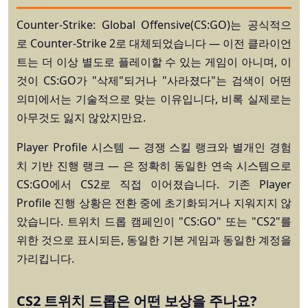
Counter-Strike: Global Offensive(CS:GO)는 공식적으
로 Counter-Strike 2로 대체되었습니다 — 이전 클라이언
트는 더 이상 별도로 플레이할 수 있는 게임이 아니며, 이
것이 CS:GO가 "삭제"되거나 "사라졌다"는 검색이 어떤
의미에서는 기술적으로 맞는 이유입니다, 비록 실제로는
아무것도 잃지 않았지만요.
Player Profile
시스템 — 경쟁 스킬 랭크와 별개인 경험
치 기반 진행 랭크 — 은 정확히 동일한 연속 시스템으로
CS:GO에서 CS2로 직접 이어졌습니다. 기존 Player
Profile 진행 상황은 전환 중에 초기화되거나 지워지지 않
았습니다. 트위치 드롭 캠페인이 "CS:GO" 또는 "CS2"를
위한 것으로 표시되든, 동일한 기본 게임과 동일한 계정을
가리킵니다.
CS2 트위치 드롭은 어떤 보상을 주나요?