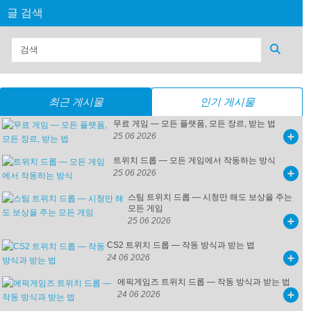
글 검색
최근 게시물
인기 게시물
무료 게임 — 모든 플랫폼, 모든 장르, 받는 법
25 06 2026
트위치 드롭 — 모든 게임에서 작동하는 방식
25 06 2026
스팀 트위치 드롭 — 시청만 해도 보상을 주는
모든 게임
25 06 2026
CS2 트위치 드롭 — 작동 방식과 받는 법
24 06 2026
에픽게임즈 트위치 드롭 — 작동 방식과 받는 법
24 06 2026