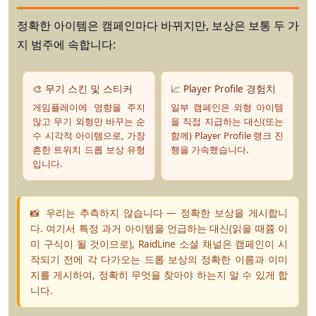
정확한 아이템은 캠페인마다 바뀌지만, 보상은 보통 두 가
지 범주에 속합니다:
🎨 무기 스킨 및 스티커
📈 Player Profile 경험치
게임플레이에 영향을 주지
일부 캠페인은 외형 아이템
않고 무기 외형만 바꾸는 순
을 직접 지급하는 대신(또는
수 시각적 아이템으로, 가장
함께) Player Profile 랭크 진
흔한 트위치 드롭 보상 유형
행을 가속했습니다.
입니다.
📸 우리는 추측하지 않습니다 — 정확한 보상을 게시합니
다.
여기서 특정 과거 아이템을 언급하는 대신(읽을 때쯈 이
미 구식이 될 것이므로), RaidLine 소셜 채널은 캠페인이 시
작되기 전에 각 다가오는 드롭 보상의 정확한 이름과 이미
지를 게시하여, 정확히 무엇을 찾아야 하는지 알 수 있게 합
니다.