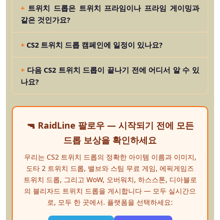
트위치 드롭은 트위치 프라임이나 프라임 게이밍과
같은 것인가요?
CS2 트위치 드롭 캠페인에 일정이 있나요?
다음 CS2 트위치 드롭이 끝나기 전에 어디서 알 수 있
나요?
🔫 RaidLine 팔로우 — 시작되기 전에 모든
드롭 보상을 확인하세요
우리는 CS2 트위치 드롭의 정확한 아이템 이름과 이미지,
도타 2 트위치 드롭, 밸브와 스팀 무료 게임, 에픽게임즈
트위치 드롭, 그리고 WoW, 오버워치, 하스스톤, 디아블로
의 블리자드 트위치 드롭을 게시합니다 — 모두 실시간으
로, 모두 한 곳에서. 플랫폼을 선택하세요: