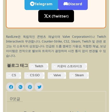
Telegram
Discord
X (Twitter)
RaidLine은 독립적인 콘텐츠 채널이며 Valve Corporation이나 Twitch
Interactive와 무관합니다. Counter-Strike, CS2, Steam, Twitch 및 관련 로
고는 각 소유자의 상표입니다. 언급된 드롭 캠페인 가용성, 적합한 채널, 보상
아이템은 전적으로 밸브와 트위치가 결정하며 사전 통지 없이 변경될 수 있
습니다.
블로그 태그
Twitch
카운터 스트라이크
CS
CS:GO
Valve
Steam
0
댓글