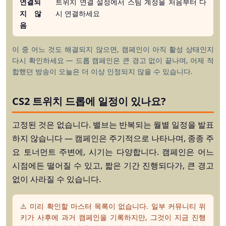
연결되
트위치 연결 설정에서 스팀 계정을 처음부터 다
지 않
시 연결하세요
음
이 중 어느 것도 해결되지 않으면, 캠페인이 아직 활성 상태인지
다시 확인하세요 — 드롭 캠페인은 큰 경고 없이 끝나며, 어제 적
합했던 방송이 오늘은 더 이상 인정되지 않을 수 있습니다.
CS2 트위치 드롭에 일정이 있나요?
고정된 것은 없습니다. 밸브는 반복되는 월별 일정을 발표
하지 않습니다 — 캠페인은 주기적으로 나타나며, 종종 주
요 토너먼트 주변에, 시기는 다양합니다. 캠페인은 어느
시점에든 떨어질 수 있고, 짧은 기간 진행되다가, 큰 경고
없이 사라질 수 있습니다.
⚠️ 미리 확인할 마스터 목록이 없습니다.
일부 커뮤니티 위
키가 사후에 과거 캠페인을 기록하지만, 그것이 지금 진행