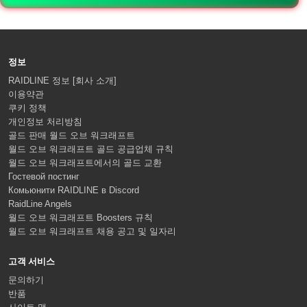
정보
RAIDLINE 정보 [회사 소개]
이용약관
쿠키 정책
개인정보 처리방침
골드 판매 월드 오브 워크래프트
월드 오브 워크래프트 골드 공급업체 규칙
월드 오브 워크래프트에서의 골드 교환
Гостевой постинг
Комьюнити RAIDLINE в Discord
RaidLine Angels
월드 오브 워크래프트 Boosters 규칙
월드 오브 워크래프트 채용 공고 및 일자리
고객 서비스
문의하기
반품