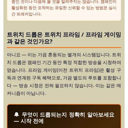
중인 것이나 다음에 올 것을 알려주지는 않습니다. 캠페인이
활성화된 동안 포착하는 유일한 신뢰할 수 있는 방법은 실시
간 트래커입니다.
트위치 드롭은 트위치 프라임 / 프라임 게이밍
과 같은 것인가요?
아니요 — 이는 가끔 혼동되는 별개의 시스템입니다.
트위
치 드롭
은 캠페인 기간 동안 특정 적합한 방송을 시청하여
얻습니다.
프라임 게이밍
(이전 트위치 프라임)은 활성 구
독과 연계된 구독 혜택으로, 가끔 별도의 루트를 포함합니
다 — 방송 시청은 전혀 필요하지 않습니다. 이는 같은 메
커니즘이 아닙니다.
🔔 무엇이 드롭되는지 정확히 알아보세요
— 시작 전에