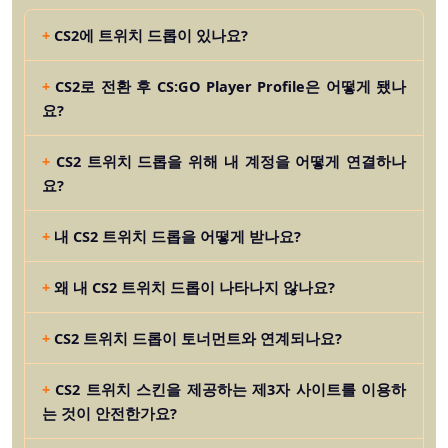
CS2에 트위치 드롭이 있나요?
CS2로 전환 후 CS:GO Player Profile은 어떻게 됐나
요?
CS2 트위치 드롭을 위해 내 계정을 어떻게 연결하나
요?
내 CS2 트위치 드롭을 어떻게 받나요?
왜 내 CS2 트위치 드롭이 나타나지 않나요?
CS2 트위치 드롭이 토너먼트와 연계되나요?
CS2 트위치 스킨을 제공하는 제3자 사이트를 이용하
는 것이 안전한가요?