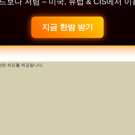
드보다 저렴 – 미국, 유럽 & CIS에서 이용
지금 한밤 받기
확한 좌표를 제공합니다.
.