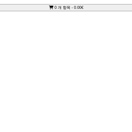
0 개 항목 - 0.00€