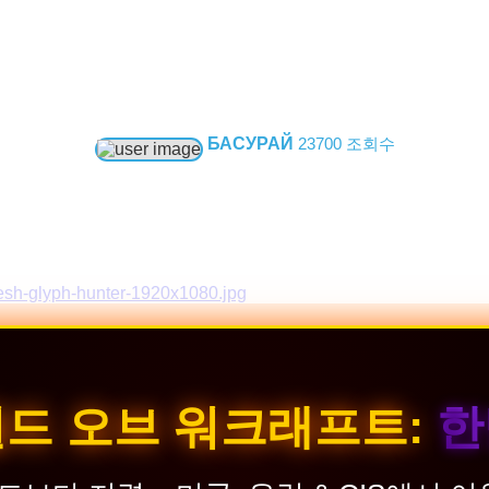
БАСУРАЙ
23700 조회수
 월드 오브 워크래프트:
한