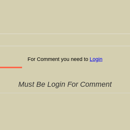
For Comment you need to
Login
Must Be Login For Comment