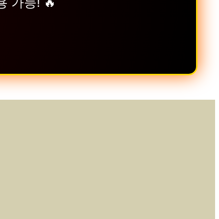
 가능! 🔥