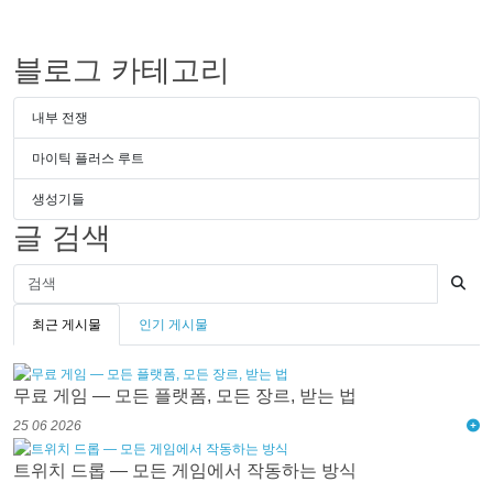
블로그 카테고리
내부 전쟁
마이틱 플러스 루트
생성기들
글 검색
최근 게시물
인기 게시물
무료 게임 — 모든 플랫폼, 모든 장르, 받는 법
25 06 2026
트위치 드롭 — 모든 게임에서 작동하는 방식